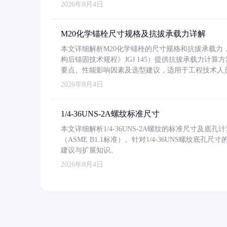
2026年8月4日
M20化学锚栓尺寸规格及抗拔承载力详解
本文详细解析M20化学锚栓的尺寸规格和抗拔承载
构后锚固技术规程》JGJ 145）提供抗拔承载力计算
要点、性能影响因素及选型建议，适用于工程技术人
2026年8月4日
1/4-36UNS-2A螺纹标准尺寸
本文详细解析1/4-36UNS-2A螺纹的标准尺寸及
（ASME B1.1标准）。针对1/4-36UNS螺纹底
建议与扩展知识。
2026年8月4日