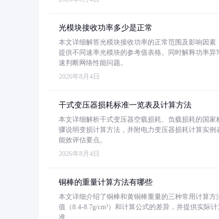
光模块接收功率多少是正常
本文详细解答光模块接收功率的正常范围及影响因素，重
提供不同速率光模块的参考值表格。同时解释功率异
速判断网络性能问题。
2026年8月4日
干式变压器损耗标准一览表及计算方法
本文详细解析干式变压器空载损耗、负载损耗的国家标准（GB
骤说明变损计算方法，并附电力变压器损耗计算实例表格
能效评估要点。
2026年8月4日
铜棒的重量计算方法有哪些
本文详细介绍了铜棒和黄铜棒重量的三种常用计算方
值（8.4-8.7g/cm³）和计算公式的差异，并提供实际
准。