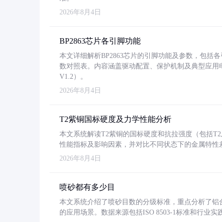
2026年8月4日
BP2863芯片各引脚功能
本文详细解析BP2863芯片的引脚功能及参数，包
数对照表。内容涵盖驱动配置、保护机制及典型应用
V1.2）。
2026年8月4日
T2紫铜国标硬度及力学性能分析
本文系统解读T2紫铜的国标硬度和抗拉强度（包括T2及T2
性能指标及影响因素，并对比不同状态下的金属特性
2026年8月4日
喷砂都有多少目
本文系统介绍了喷砂目数的分级标准，重点分析了铝合金喷
的应用场景。数据来源包括ISO 8503-1标准和行