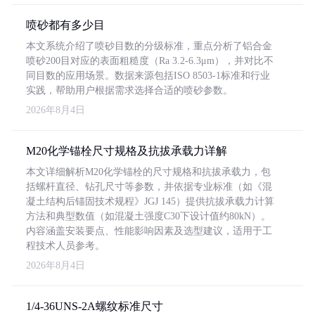
喷砂都有多少目
本文系统介绍了喷砂目数的分级标准，重点分析了铝合金
喷砂200目对应的表面粗糙度（Ra 3.2-6.3μm），并对比不
同目数的应用场景。数据来源包括ISO 8503-1标准和行业
实践，帮助用户根据需求选择合适的喷砂参数。
2026年8月4日
M20化学锚栓尺寸规格及抗拔承载力详解
本文详细解析M20化学锚栓的尺寸规格和抗拔承载力，包
括螺杆直径、钻孔尺寸等参数，并依据专业标准（如《混
凝土结构后锚固技术规程》JGJ 145）提供抗拔承载力计算
方法和典型数值（如混凝土强度C30下设计值约80kN）。
内容涵盖安装要点、性能影响因素及选型建议，适用于工
程技术人员参考。
2026年8月4日
1/4-36UNS-2A螺纹标准尺寸