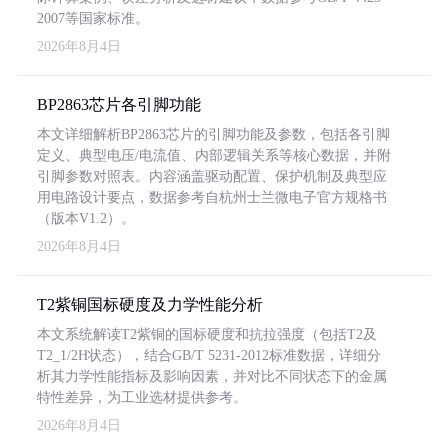
2007等国家标准。
2026年8月4日
BP2863芯片各引脚功能
本文详细解析BP2863芯片的引脚功能及参数，包括各引脚
定义、典型电压/电流值、内部逻辑关系等核心数据，并附
引脚参数对照表。内容涵盖驱动配置、保护机制及典型应
用电路设计要点，数据参考自杭州士兰微电子官方规格书
（版本V1.2）。
2026年8月4日
T2紫铜国标硬度及力学性能分析
本文系统解读T2紫铜的国标硬度和抗拉强度（包括T2及
T2_1/2H状态），结合GB/T 5231-2012标准数据，详细分
析其力学性能指标及影响因素，并对比不同状态下的金属
特性差异，为工业选材提供参考。
2026年8月4日