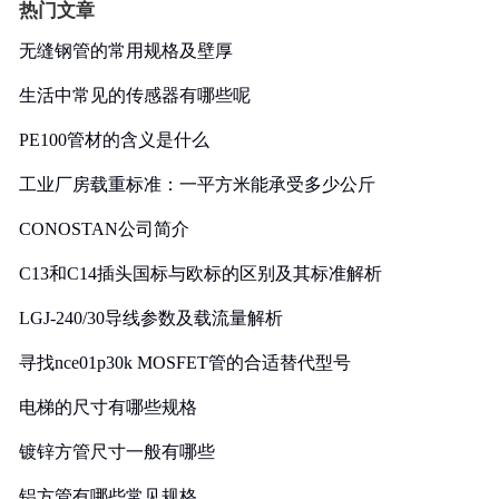
热门文章
无缝钢管的常用规格及壁厚
生活中常见的传感器有哪些呢
PE100管材的含义是什么
工业厂房载重标准：一平方米能承受多少公斤
CONOSTAN公司简介
C13和C14插头国标与欧标的区别及其标准解析
LGJ-240/30导线参数及载流量解析
寻找nce01p30k MOSFET管的合适替代型号
电梯的尺寸有哪些规格
镀锌方管尺寸一般有哪些
铝方管有哪些常见规格