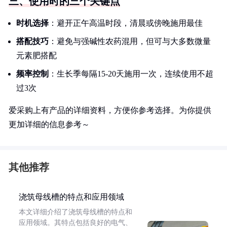
三、使用时的三个关键点
时机选择
：避开正午高温时段，清晨或傍晚施用最佳
搭配技巧
：避免与强碱性农药混用，但可与大多数微量
元素肥搭配
频率控制
：生长季每隔15-20天施用一次，连续使用不超
过3次
爱采购上有产品的详细资料，方便你参考选择。为你提供
更加详细的信息参考～
其他推荐
浇筑母线槽的特点和应用领域
本文详细介绍了浇筑母线槽的特点和
应用领域。其特点包括良好的电气、