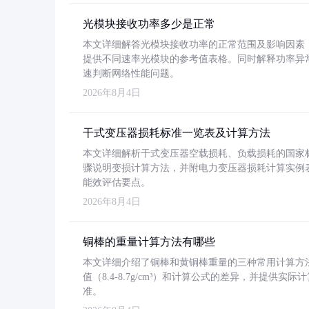
光模块接收功率多少是正常
本文详细解答光模块接收功率的正常范围及影响因素，重
提供不同速率光模块的参考值表格。同时解释功率异
速判断网络性能问题。
2026年8月4日
干式变压器损耗标准一览表及计算方法
本文详细解析干式变压器空载损耗、负载损耗的国家标准（GB
骤说明变损计算方法，并附电力变压器损耗计算实例表格
能效评估要点。
2026年8月4日
铜棒的重量计算方法有哪些
本文详细介绍了铜棒和黄铜棒重量的三种常用计算方
值（8.4-8.7g/cm³）和计算公式的差异，并提供实际
准。