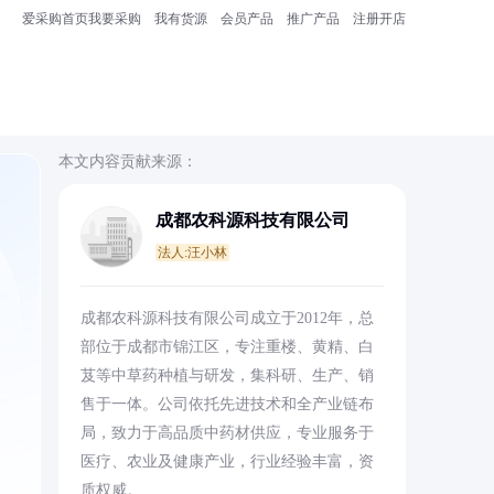
爱采购首页
我要采购
我有货源
会员产品
推广产品
注册开店
本文内容贡献来源：
成都农科源科技有限公司
法人:汪小林
成都农科源科技有限公司成立于2012年，总
部位于成都市锦江区，专注重楼、黄精、白
芨等中草药种植与研发，集科研、生产、销
售于一体。公司依托先进技术和全产业链布
局，致力于高品质中药材供应，专业服务于
医疗、农业及健康产业，行业经验丰富，资
质权威。