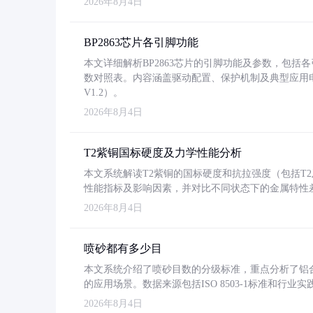
2026年8月4日
BP2863芯片各引脚功能
本文详细解析BP2863芯片的引脚功能及参数，包
数对照表。内容涵盖驱动配置、保护机制及典型应用
V1.2）。
2026年8月4日
T2紫铜国标硬度及力学性能分析
本文系统解读T2紫铜的国标硬度和抗拉强度（包括T2及T2
性能指标及影响因素，并对比不同状态下的金属特性
2026年8月4日
喷砂都有多少目
本文系统介绍了喷砂目数的分级标准，重点分析了铝合金喷
的应用场景。数据来源包括ISO 8503-1标准和行
2026年8月4日