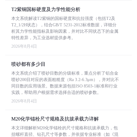
T2紫铜国标硬度及力学性能分析
本文系统解读T2紫铜的国标硬度和抗拉强度（包括T2及
T2_1/2H状态），结合GB/T 5231-2012标准数据，详细分
析其力学性能指标及影响因素，并对比不同状态下的金属
特性差异，为工业选材提供参考。
2026年8月4日
喷砂都有多少目
本文系统介绍了喷砂目数的分级标准，重点分析了铝合金
喷砂200目对应的表面粗糙度（Ra 3.2-6.3μm），并对比不
同目数的应用场景。数据来源包括ISO 8503-1标准和行业
实践，帮助用户根据需求选择合适的喷砂参数。
2026年8月4日
M20化学锚栓尺寸规格及抗拔承载力详解
本文详细解析M20化学锚栓的尺寸规格和抗拔承载力，包
括螺杆直径、钻孔尺寸等参数，并依据专业标准（如《混