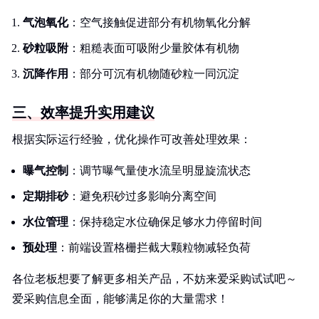
气泡氧化
：空气接触促进部分有机物氧化分解
砂粒吸附
：粗糙表面可吸附少量胶体有机物
沉降作用
：部分可沉有机物随砂粒一同沉淀
三、效率提升实用建议
根据实际运行经验，优化操作可改善处理效果：
曝气控制
：调节曝气量使水流呈明显旋流状态
定期排砂
：避免积砂过多影响分离空间
水位管理
：保持稳定水位确保足够水力停留时间
预处理
：前端设置格栅拦截大颗粒物减轻负荷
各位老板想要了解更多相关产品，不妨来爱采购试试吧～
爱采购信息全面，能够满足你的大量需求！