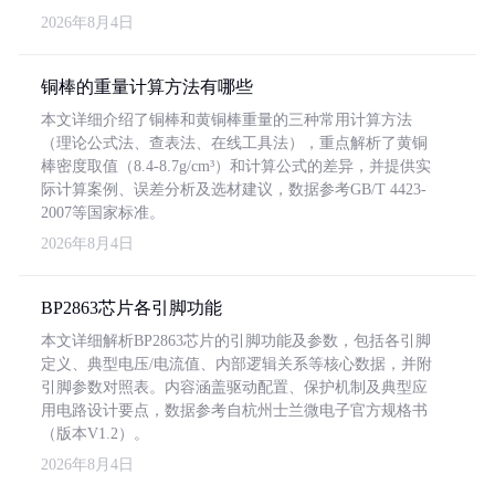
2026年8月4日
铜棒的重量计算方法有哪些
本文详细介绍了铜棒和黄铜棒重量的三种常用计算方法
（理论公式法、查表法、在线工具法），重点解析了黄铜
棒密度取值（8.4-8.7g/cm³）和计算公式的差异，并提供实
际计算案例、误差分析及选材建议，数据参考GB/T 4423-
2007等国家标准。
2026年8月4日
BP2863芯片各引脚功能
本文详细解析BP2863芯片的引脚功能及参数，包括各引脚
定义、典型电压/电流值、内部逻辑关系等核心数据，并附
引脚参数对照表。内容涵盖驱动配置、保护机制及典型应
用电路设计要点，数据参考自杭州士兰微电子官方规格书
（版本V1.2）。
2026年8月4日