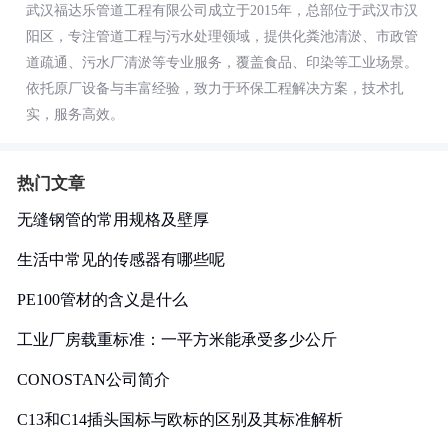
武汉福达乐管道工程有限公司成立于2015年，总部位于武汉市汉
阳区，专注管道工程与污水处理领域，提供化粪池清淤、市政管
道疏通、污水厂清淤等专业服务，覆盖食品、印染等工业场景。
依托原厂设备与丰富经验，致力于环保工程解决方案，技术扎
实，服务高效。
热门文章
无缝钢管的常用规格及壁厚
生活中常见的传感器有哪些呢
PE100管材的含义是什么
工业厂房载重标准：一平方米能承受多少公斤
CONOSTAN公司简介
C13和C14插头国标与欧标的区别及其标准解析