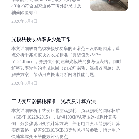
49吨 c)符合国家道路车辆外廓尺寸及
轴荷限值标准
2026年8月4日
光模块接收功率多少是正常
本文详细解答光模块接收功率的正常范围及影响因素，重
点分析千兆光模块的收光标准（典型值为-3dBm
至-24dBm），并提供不同速率光模块的参考值表格。同时
解释功率异常的常见原因（如光纤损耗、连接器问题）及
解决方案，帮助用户快速判断网络性能问题。
2026年8月4日
干式变压器损耗标准一览表及计算方法
本文详细解析干式变压器空载损耗、负载损耗的国家标准
（GB/T 10228-2015），提供1000kVA变压器损耗计算实
例，分步骤说明变损计算方法，并附电力变压器损耗计算
实例表格，涵盖SCB10/SCB13等常见型号参数，指导用户
快速掌握变压器能效评估要点。