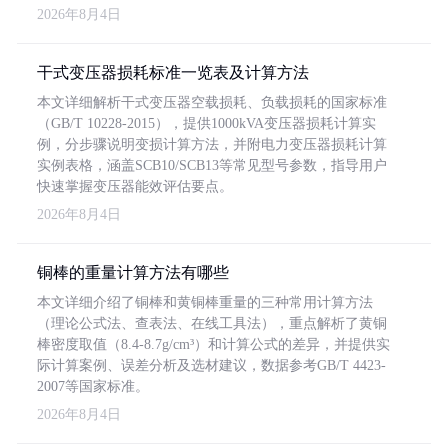
2026年8月4日
干式变压器损耗标准一览表及计算方法
本文详细解析干式变压器空载损耗、负载损耗的国家标准
（GB/T 10228-2015），提供1000kVA变压器损耗计算实
例，分步骤说明变损计算方法，并附电力变压器损耗计算
实例表格，涵盖SCB10/SCB13等常见型号参数，指导用户
快速掌握变压器能效评估要点。
2026年8月4日
铜棒的重量计算方法有哪些
本文详细介绍了铜棒和黄铜棒重量的三种常用计算方法
（理论公式法、查表法、在线工具法），重点解析了黄铜
棒密度取值（8.4-8.7g/cm³）和计算公式的差异，并提供实
际计算案例、误差分析及选材建议，数据参考GB/T 4423-
2007等国家标准。
2026年8月4日