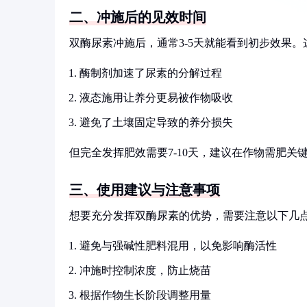
二、冲施后的见效时间
双酶尿素冲施后，通常3-5天就能看到初步效果。
酶制剂加速了尿素的分解过程
液态施用让养分更易被作物吸收
避免了土壤固定导致的养分损失
但完全发挥肥效需要7-10天，建议在作物需肥关
三、使用建议与注意事项
想要充分发挥双酶尿素的优势，需要注意以下几
避免与强碱性肥料混用，以免影响酶活性
冲施时控制浓度，防止烧苗
根据作物生长阶段调整用量