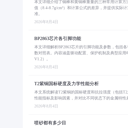
本文详细介绍了铜棒和黄铜棒重量的三种常用计算方
值（8.4-8.7g/cm³）和计算公式的差异，并提供实际
准。
2026年8月4日
BP2863芯片各引脚功能
本文详细解析BP2863芯片的引脚功能及参数，包
数对照表。内容涵盖驱动配置、保护机制及典型应用
V1.2）。
2026年8月4日
T2紫铜国标硬度及力学性能分析
本文系统解读T2紫铜的国标硬度和抗拉强度（包括T2及T2
性能指标及影响因素，并对比不同状态下的金属特性
2026年8月4日
喷砂都有多少目