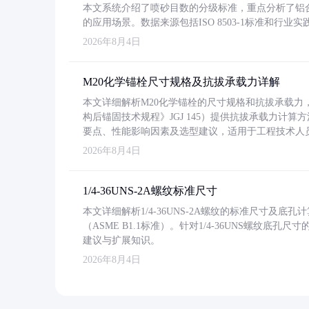
本文系统介绍了喷砂目数的分级标准，重点分析了铝合金喷
的应用场景。数据来源包括ISO 8503-1标准和行
2026年8月4日
M20化学锚栓尺寸规格及抗拔承载力详解
本文详细解析M20化学锚栓的尺寸规格和抗拔承载
构后锚固技术规程》JGJ 145）提供抗拔承载力计算
要点、性能影响因素及选型建议，适用于工程技术人
2026年8月4日
1/4-36UNS-2A螺纹标准尺寸
本文详细解析1/4-36UNS-2A螺纹的标准尺寸及
（ASME B1.1标准）。针对1/4-36UNS螺纹底
建议与扩展知识。
2026年8月4日