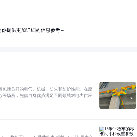
为你提供更加详细的信息参考～
点包括良好的电气、机械、防火和防护性能。在应
心等场所，凭借自身优势满足不同领域对电力供应