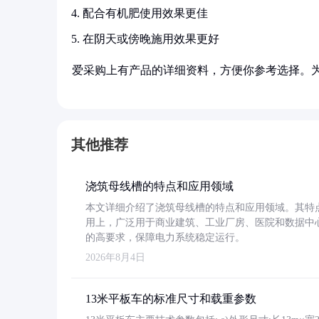
配合有机肥使用效果更佳
在阴天或傍晚施用效果更好
爱采购上有产品的详细资料，方便你参考选择。
其他推荐
浇筑母线槽的特点和应用领域
本文详细介绍了浇筑母线槽的特点和应用领域。其特
用上，广泛用于商业建筑、工业厂房、医院和数据中
的高要求，保障电力系统稳定运行。
2026年8月4日
13米平板车的标准尺寸和载重参数