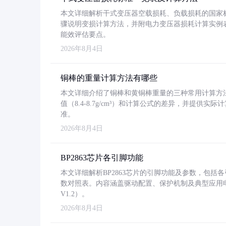
本文详细解析干式变压器空载损耗、负载损耗的国家标准（GB
骤说明变损计算方法，并附电力变压器损耗计算实例表格
能效评估要点。
2026年8月4日
铜棒的重量计算方法有哪些
本文详细介绍了铜棒和黄铜棒重量的三种常用计算方
值（8.4-8.7g/cm³）和计算公式的差异，并提供实际
准。
2026年8月4日
BP2863芯片各引脚功能
本文详细解析BP2863芯片的引脚功能及参数，包
数对照表。内容涵盖驱动配置、保护机制及典型应用
V1.2）。
2026年8月4日