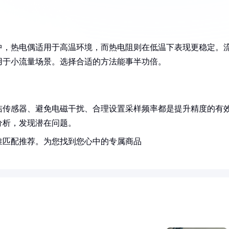
中，热电偶适用于高温环境，而热电阻则在低温下表现更稳定。
用于小流量场景。选择合适的方法能事半功倍。
洁传感器、避免电磁干扰、合理设置采样频率都是提升精度的有
分析，发现潜在问题。
准匹配推荐。为您找到您心中的专属商品