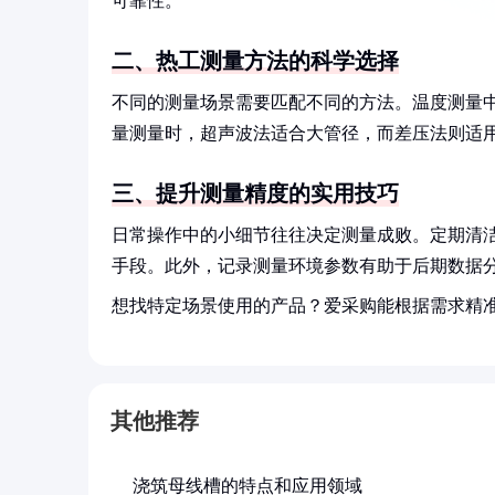
可靠性。
二、热工测量方法的科学选择
不同的测量场景需要匹配不同的方法。温度测量
量测量时，超声波法适合大管径，而差压法则适
三、提升测量精度的实用技巧
日常操作中的小细节往往决定测量成败。定期清
手段。此外，记录测量环境参数有助于后期数据
想找特定场景使用的产品？爱采购能根据需求精
其他推荐
浇筑母线槽的特点和应用领域