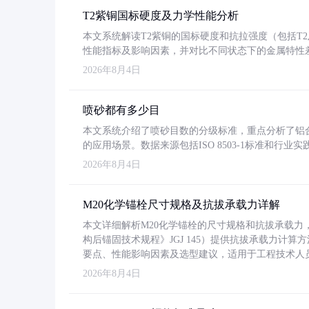
T2紫铜国标硬度及力学性能分析
本文系统解读T2紫铜的国标硬度和抗拉强度（包括T2及T2
性能指标及影响因素，并对比不同状态下的金属特性
2026年8月4日
喷砂都有多少目
本文系统介绍了喷砂目数的分级标准，重点分析了铝合金喷
的应用场景。数据来源包括ISO 8503-1标准和行
2026年8月4日
M20化学锚栓尺寸规格及抗拔承载力详解
本文详细解析M20化学锚栓的尺寸规格和抗拔承载
构后锚固技术规程》JGJ 145）提供抗拔承载力计算
要点、性能影响因素及选型建议，适用于工程技术人
2026年8月4日