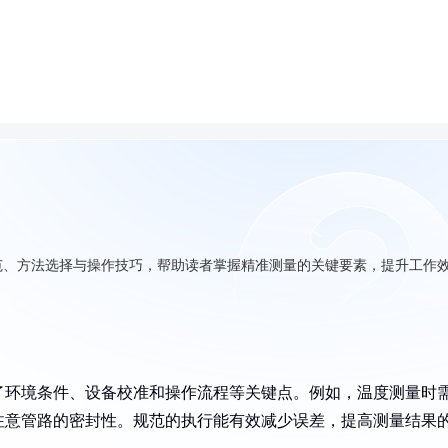
范、方法选择与操作技巧，帮助读者掌握精准测量的关键要素，提升工作
了环境条件、设备校准和操作流程等关键点。例如，温度测量时
注意管路的密封性。规范的执行能有效减少误差，提高测量结果