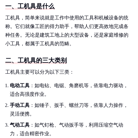
一、工机具是什么
工机具，简单来说就是工作中使用的工具和机械设备的统
称。它们就像工匠的得力助手，帮助人们更高效地完成各
种任务。无论是建筑工地上的大型设备，还是家庭维修的
小工具，都属于工机具的范畴。
二、工机具的三大类别
工机具主要可以分为以下三类：
电动工具
：如电钻、电锯、角磨机等，依靠电力驱动，
适合高强度作业。
手动工具
：如锤子、扳手、螺丝刀等，依靠人力操作，
灵活便携。
气动工具
：如气钉枪、气动扳手等，利用压缩空气动
力，适合精密作业。