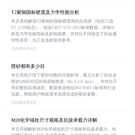
T2紫铜国标硬度及力学性能分析
本文系统解读T2紫铜的国标硬度和抗拉强度（包括T2及
T2_1/2H状态），结合GB/T 5231-2012标准数据，详细分
析其力学性能指标及影响因素，并对比不同状态下的金属
特性差异，为工业选材提供参考。
2026年8月4日
喷砂都有多少目
本文系统介绍了喷砂目数的分级标准，重点分析了铝合金
喷砂200目对应的表面粗糙度（Ra 3.2-6.3μm），并对比不
同目数的应用场景。数据来源包括ISO 8503-1标准和行业
实践，帮助用户根据需求选择合适的喷砂参数。
2026年8月4日
M20化学锚栓尺寸规格及抗拔承载力详解
本文详细解析M20化学锚栓的尺寸规格和抗拔承载力，包