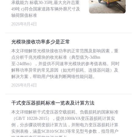
承载能力:标载30-35吨,最大允许总重
49吨 c)符合国家道路车辆外廓尺寸及
轴荷限值标准
2026年8月4日
光模块接收功率多少是正常
本文详细解答光模块接收功率的正常范围及影响因素，重
点分析千兆光模块的收光标准（典型值为-3dBm
至-24dBm），并提供不同速率光模块的参考值表格。同时
解释功率异常的常见原因（如光纤损耗、连接器问题）及
解决方案，帮助用户快速判断网络性能问题。
2026年8月4日
干式变压器损耗标准一览表及计算方法
本文详细解析干式变压器空载损耗、负载损耗的国家标准
（GB/T 10228-2015），提供1000kVA变压器损耗计算实
例，分步骤说明变损计算方法，并附电力变压器损耗计算
实例表格，涵盖SCB10/SCB13等常见型号参数，指导用户