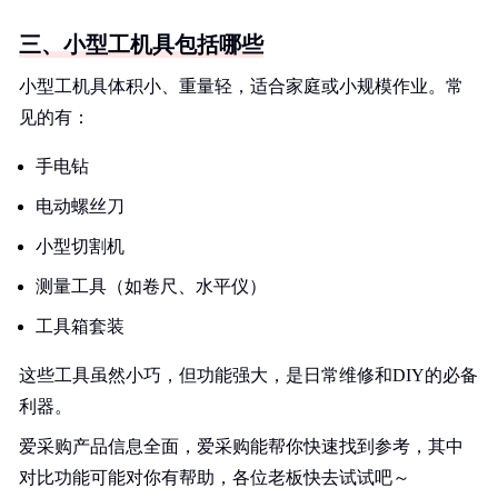
三、小型工机具包括哪些
小型工机具体积小、重量轻，适合家庭或小规模作业。常
见的有：
手电钻
电动螺丝刀
小型切割机
测量工具（如卷尺、水平仪）
工具箱套装
这些工具虽然小巧，但功能强大，是日常维修和DIY的必备
利器。
爱采购产品信息全面，爱采购能帮你快速找到参考，其中
对比功能可能对你有帮助，各位老板快去试试吧～