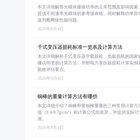
本文详细解答光模块接收功率的正常范围及影响因素，重
提供不同速率光模块的参考值表格。同时解释功率异
速判断网络性能问题。
2026年8月4日
干式变压器损耗标准一览表及计算方法
本文详细解析干式变压器空载损耗、负载损耗的国家标准（GB
骤说明变损计算方法，并附电力变压器损耗计算实例表格
能效评估要点。
2026年8月4日
铜棒的重量计算方法有哪些
本文详细介绍了铜棒和黄铜棒重量的三种常用计算方
值（8.4-8.7g/cm³）和计算公式的差异，并提供实际
准。
2026年8月4日