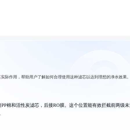
其实际作用，帮助用户了解如何合理使用这种滤芯以达到理想的净水效果
PP棉和活性炭滤芯，后接RO膜。这个位置能有效拦截前两级未
。