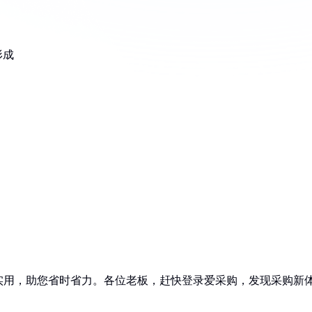
形成
实用，助您省时省力。各位老板，赶快登录爱采购，发现采购新