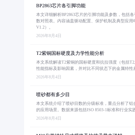
BP2863芯片各引脚功能
本文详细解析BP2863芯片的引脚功能及参数，包
数对照表。内容涵盖驱动配置、保护机制及典型应用
V1.2）。
2026年8月4日
T2紫铜国标硬度及力学性能分析
本文系统解读T2紫铜的国标硬度和抗拉强度（包括T2及T2
性能指标及影响因素，并对比不同状态下的金属特性
2026年8月4日
喷砂都有多少目
本文系统介绍了喷砂目数的分级标准，重点分析了铝合金喷
的应用场景。数据来源包括ISO 8503-1标准和行
2026年8月4日