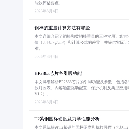
能效评估要点。
2026年8月4日
铜棒的重量计算方法有哪些
本文详细介绍了铜棒和黄铜棒重量的三种常用计算方
值（8.4-8.7g/cm³）和计算公式的差异，并提供实际
准。
2026年8月4日
BP2863芯片各引脚功能
本文详细解析BP2863芯片的引脚功能及参数，包
数对照表。内容涵盖驱动配置、保护机制及典型应用
V1.2）。
2026年8月4日
T2紫铜国标硬度及力学性能分析
本文系统解读T2紫铜的国标硬度和抗拉强度（包括T2及T2