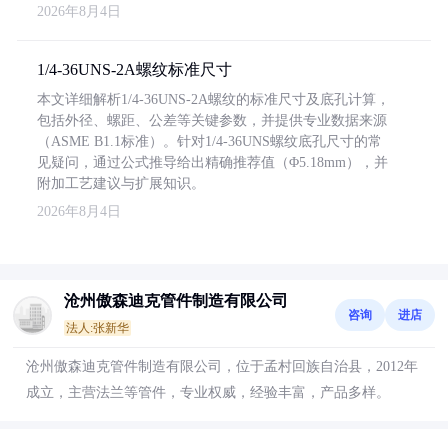
2026年8月4日
1/4-36UNS-2A螺纹标准尺寸
本文详细解析1/4-36UNS-2A螺纹的标准尺寸及底孔计算，
包括外径、螺距、公差等关键参数，并提供专业数据来源
（ASME B1.1标准）。针对1/4-36UNS螺纹底孔尺寸的常
见疑问，通过公式推导给出精确推荐值（Φ5.18mm），并
附加工艺建议与扩展知识。
2026年8月4日
沧州傲森迪克管件制造有限公司
咨询
进店
法人:张新华
沧州傲森迪克管件制造有限公司，位于孟村回族自治县，2012年
成立，主营法兰等管件，专业权威，经验丰富，产品多样。