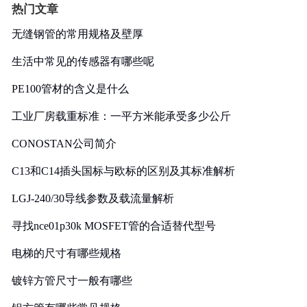
热门文章
无缝钢管的常用规格及壁厚
生活中常见的传感器有哪些呢
PE100管材的含义是什么
工业厂房载重标准：一平方米能承受多少公斤
CONOSTAN公司简介
C13和C14插头国标与欧标的区别及其标准解析
LGJ-240/30导线参数及载流量解析
寻找nce01p30k MOSFET管的合适替代型号
电梯的尺寸有哪些规格
镀锌方管尺寸一般有哪些