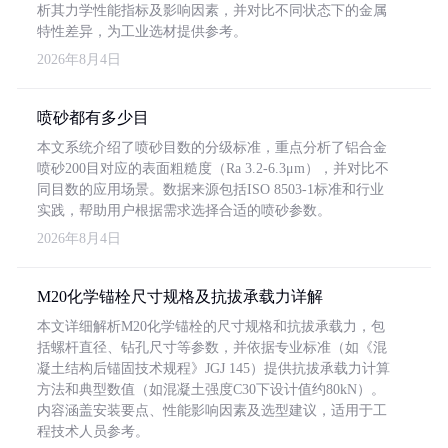
析其力学性能指标及影响因素，并对比不同状态下的金属
特性差异，为工业选材提供参考。
2026年8月4日
喷砂都有多少目
本文系统介绍了喷砂目数的分级标准，重点分析了铝合金
喷砂200目对应的表面粗糙度（Ra 3.2-6.3μm），并对比不
同目数的应用场景。数据来源包括ISO 8503-1标准和行业
实践，帮助用户根据需求选择合适的喷砂参数。
2026年8月4日
M20化学锚栓尺寸规格及抗拔承载力详解
本文详细解析M20化学锚栓的尺寸规格和抗拔承载力，包
括螺杆直径、钻孔尺寸等参数，并依据专业标准（如《混
凝土结构后锚固技术规程》JGJ 145）提供抗拔承载力计算
方法和典型数值（如混凝土强度C30下设计值约80kN）。
内容涵盖安装要点、性能影响因素及选型建议，适用于工
程技术人员参考。