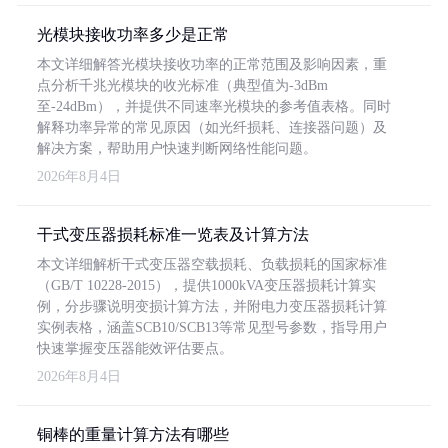
光模块接收功率多少是正常
本文详细解答光模块接收功率的正常范围及影响因素，重
点分析千兆光模块的收光标准（典型值为-3dBm
至-24dBm），并提供不同速率光模块的参考值表格。同时
解释功率异常的常见原因（如光纤损耗、连接器问题）及
解决方案，帮助用户快速判断网络性能问题。
2026年8月4日
干式变压器损耗标准一览表及计算方法
本文详细解析干式变压器空载损耗、负载损耗的国家标准
（GB/T 10228-2015），提供1000kVA变压器损耗计算实
例，分步骤说明变损计算方法，并附电力变压器损耗计算
实例表格，涵盖SCB10/SCB13等常见型号参数，指导用户
快速掌握变压器能效评估要点。
2026年8月4日
铜棒的重量计算方法有哪些