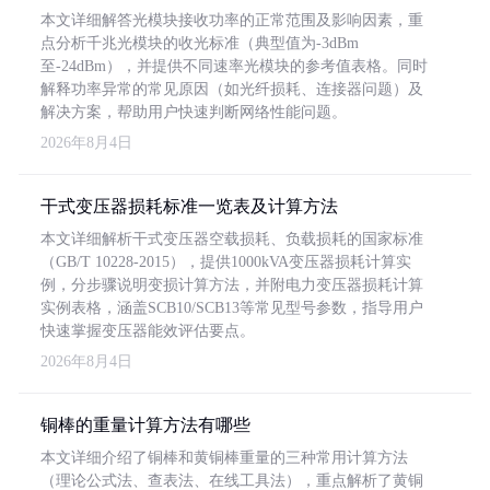
本文详细解答光模块接收功率的正常范围及影响因素，重
点分析千兆光模块的收光标准（典型值为-3dBm
至-24dBm），并提供不同速率光模块的参考值表格。同时
解释功率异常的常见原因（如光纤损耗、连接器问题）及
解决方案，帮助用户快速判断网络性能问题。
2026年8月4日
干式变压器损耗标准一览表及计算方法
本文详细解析干式变压器空载损耗、负载损耗的国家标准
（GB/T 10228-2015），提供1000kVA变压器损耗计算实
例，分步骤说明变损计算方法，并附电力变压器损耗计算
实例表格，涵盖SCB10/SCB13等常见型号参数，指导用户
快速掌握变压器能效评估要点。
2026年8月4日
铜棒的重量计算方法有哪些
本文详细介绍了铜棒和黄铜棒重量的三种常用计算方法
（理论公式法、查表法、在线工具法），重点解析了黄铜