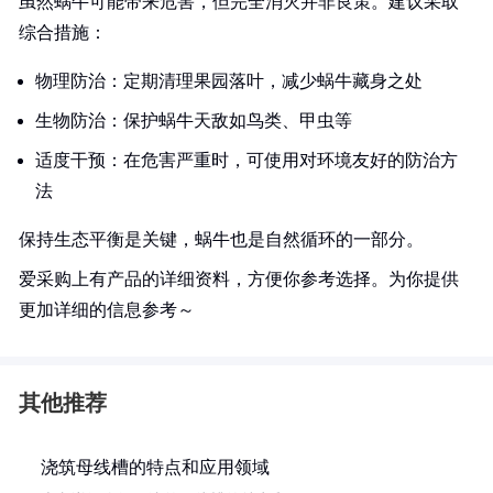
虽然蜗牛可能带来危害，但完全消灭并非良策。建议采取
综合措施：
物理防治：定期清理果园落叶，减少蜗牛藏身之处
生物防治：保护蜗牛天敌如鸟类、甲虫等
适度干预：在危害严重时，可使用对环境友好的防治方
法
保持生态平衡是关键，蜗牛也是自然循环的一部分。
爱采购上有产品的详细资料，方便你参考选择。为你提供
更加详细的信息参考～
其他推荐
浇筑母线槽的特点和应用领域