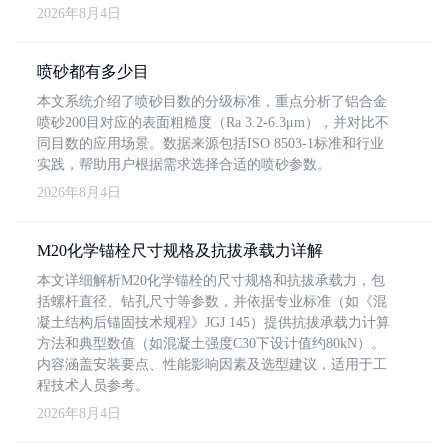
2026年8月4日
喷砂都有多少目
本文系统介绍了喷砂目数的分级标准，重点分析了铝合金
喷砂200目对应的表面粗糙度（Ra 3.2-6.3μm），并对比不
同目数的应用场景。数据来源包括ISO 8503-1标准和行业
实践，帮助用户根据需求选择合适的喷砂参数。
2026年8月4日
M20化学锚栓尺寸规格及抗拔承载力详解
本文详细解析M20化学锚栓的尺寸规格和抗拔承载力，包
括螺杆直径、钻孔尺寸等参数，并依据专业标准（如《混
凝土结构后锚固技术规程》JGJ 145）提供抗拔承载力计算
方法和典型数值（如混凝土强度C30下设计值约80kN）。
内容涵盖安装要点、性能影响因素及选型建议，适用于工
程技术人员参考。
2026年8月4日