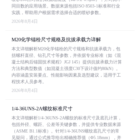
同目数的应用场景。数据来源包括ISO 8503-1标准和行业
实践，帮助用户根据需求选择合适的喷砂参数。
2026年8月4日
M20化学锚栓尺寸规格及抗拔承载力详解
本文详细解析M20化学锚栓的尺寸规格和抗拔承载力，包
括螺杆直径、钻孔尺寸等参数，并依据专业标准（如《混
凝土结构后锚固技术规程》JGJ 145）提供抗拔承载力计算
方法和典型数值（如混凝土强度C30下设计值约80kN）。
内容涵盖安装要点、性能影响因素及选型建议，适用于工
程技术人员参考。
2026年8月4日
1/4-36UNS-2A螺纹标准尺寸
本文详细解析1/4-36UNS-2A螺纹的标准尺寸及底孔计算，
包括外径、螺距、公差等关键参数，并提供专业数据来源
（ASME B1.1标准）。针对1/4-36UNS螺纹底孔尺寸的常
见疑问，通过公式推导给出精确推荐值（Φ5.18mm），并