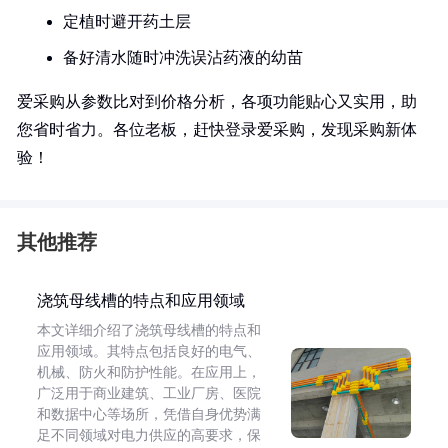
定植时避开药土层
备好清水随时冲洗误沾药液的幼苗
爱采购从参数比对到价格分析，各项功能贴心又实用，助
您省时省力。各位老板，赶快登录爱采购，发现采购新体
验！
其他推荐
浇筑母线槽的特点和应用领域
本文详细介绍了浇筑母线槽的特点和
应用领域。其特点包括良好的电气、
机械、防火和防护性能。在应用上，
广泛用于商业建筑、工业厂房、医院
和数据中心等场所，凭借自身优势满
足不同领域对电力供应的高要求，保