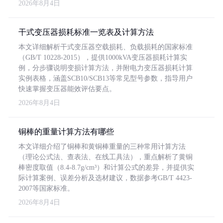
2026年8月4日
干式变压器损耗标准一览表及计算方法
本文详细解析干式变压器空载损耗、负载损耗的国家标准
（GB/T 10228-2015），提供1000kVA变压器损耗计算实
例，分步骤说明变损计算方法，并附电力变压器损耗计算
实例表格，涵盖SCB10/SCB13等常见型号参数，指导用户
快速掌握变压器能效评估要点。
2026年8月4日
铜棒的重量计算方法有哪些
本文详细介绍了铜棒和黄铜棒重量的三种常用计算方法
（理论公式法、查表法、在线工具法），重点解析了黄铜
棒密度取值（8.4-8.7g/cm³）和计算公式的差异，并提供实
际计算案例、误差分析及选材建议，数据参考GB/T 4423-
2007等国家标准。
2026年8月4日