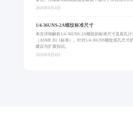
2026年8月4日
1/4-36UNS-2A螺纹标准尺寸
本文详细解析1/4-36UNS-2A螺纹的标准尺寸及
（ASME B1.1标准）。针对1/4-36UNS螺纹底
建议与扩展知识。
2026年8月4日