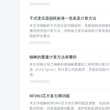
2026年8月4日
干式变压器损耗标准一览表及计算方法
本文详细解析干式变压器空载损耗、负载损耗的国家标准（GB
骤说明变损计算方法，并附电力变压器损耗计算实例表格
能效评估要点。
2026年8月4日
铜棒的重量计算方法有哪些
本文详细介绍了铜棒和黄铜棒重量的三种常用计算方
值（8.4-8.7g/cm³）和计算公式的差异，并提供实际
准。
2026年8月4日
BP2863芯片各引脚功能
本文详细解析BP2863芯片的引脚功能及参数，包
数对照表。内容涵盖驱动配置、保护机制及典型应用