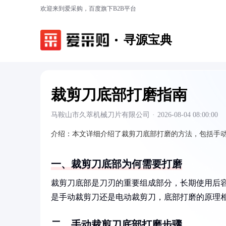
欢迎来到爱采购，百度旗下B2B平台
寻源宝典
裁剪刀底部打磨指南
马鞍山市久萃机械刀片有限公司
·
2026-08-04 08:00:00
介绍：
本文详细介绍了裁剪刀底部打磨的方法，包括手
一、裁剪刀底部为何需要打磨
裁剪刀底部是刀刃的重要组成部分，长期使用后
是手动裁剪刀还是电动裁剪刀，底部打磨的原理
二、手动裁剪刀底部打磨步骤