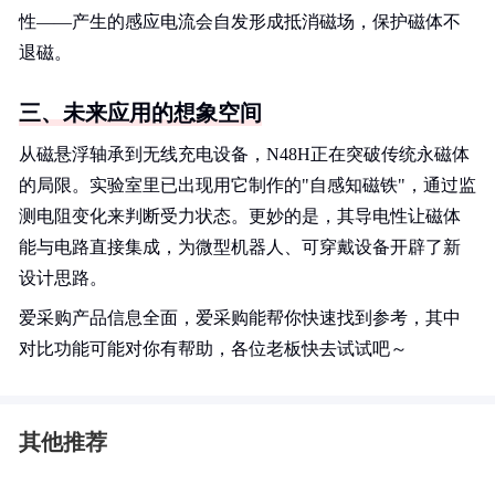
性——产生的感应电流会自发形成抵消磁场，保护磁体不
退磁。
三、未来应用的想象空间
从磁悬浮轴承到无线充电设备，N48H正在突破传统永磁体
的局限。实验室里已出现用它制作的"自感知磁铁"，通过监
测电阻变化来判断受力状态。更妙的是，其导电性让磁体
能与电路直接集成，为微型机器人、可穿戴设备开辟了新
设计思路。
爱采购产品信息全面，爱采购能帮你快速找到参考，其中
对比功能可能对你有帮助，各位老板快去试试吧～
其他推荐