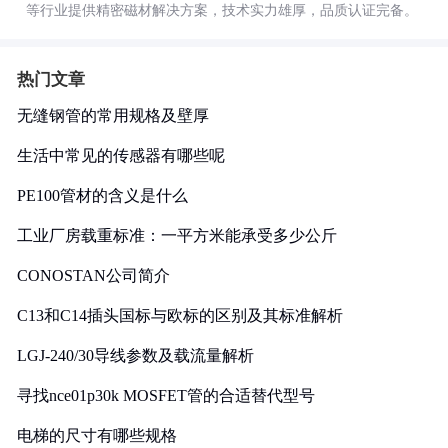
等行业提供精密磁材解决方案，技术实力雄厚，品质认证完备。
热门文章
无缝钢管的常用规格及壁厚
生活中常见的传感器有哪些呢
PE100管材的含义是什么
工业厂房载重标准：一平方米能承受多少公斤
CONOSTAN公司简介
C13和C14插头国标与欧标的区别及其标准解析
LGJ-240/30导线参数及载流量解析
寻找nce01p30k MOSFET管的合适替代型号
电梯的尺寸有哪些规格