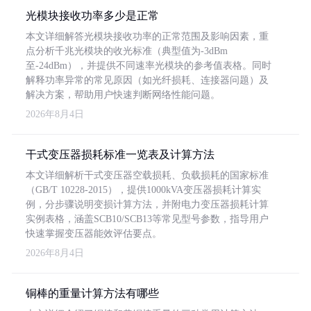
光模块接收功率多少是正常
本文详细解答光模块接收功率的正常范围及影响因素，重
点分析千兆光模块的收光标准（典型值为-3dBm
至-24dBm），并提供不同速率光模块的参考值表格。同时
解释功率异常的常见原因（如光纤损耗、连接器问题）及
解决方案，帮助用户快速判断网络性能问题。
2026年8月4日
干式变压器损耗标准一览表及计算方法
本文详细解析干式变压器空载损耗、负载损耗的国家标准
（GB/T 10228-2015），提供1000kVA变压器损耗计算实
例，分步骤说明变损计算方法，并附电力变压器损耗计算
实例表格，涵盖SCB10/SCB13等常见型号参数，指导用户
快速掌握变压器能效评估要点。
2026年8月4日
铜棒的重量计算方法有哪些