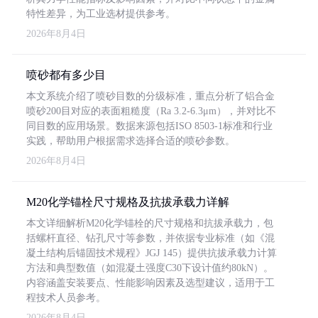
特性差异，为工业选材提供参考。
2026年8月4日
喷砂都有多少目
本文系统介绍了喷砂目数的分级标准，重点分析了铝合金
喷砂200目对应的表面粗糙度（Ra 3.2-6.3μm），并对比不
同目数的应用场景。数据来源包括ISO 8503-1标准和行业
实践，帮助用户根据需求选择合适的喷砂参数。
2026年8月4日
M20化学锚栓尺寸规格及抗拔承载力详解
本文详细解析M20化学锚栓的尺寸规格和抗拔承载力，包
括螺杆直径、钻孔尺寸等参数，并依据专业标准（如《混
凝土结构后锚固技术规程》JGJ 145）提供抗拔承载力计算
方法和典型数值（如混凝土强度C30下设计值约80kN）。
内容涵盖安装要点、性能影响因素及选型建议，适用于工
程技术人员参考。
2026年8月4日