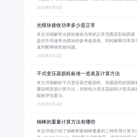
2026年8月4日
光模块接收功率多少是正常
本文详细解答光模块接收功率的正常范围及影响因素，重
提供不同速率光模块的参考值表格。同时解释功率异
速判断网络性能问题。
2026年8月4日
干式变压器损耗标准一览表及计算方法
本文详细解析干式变压器空载损耗、负载损耗的国家标准（GB
骤说明变损计算方法，并附电力变压器损耗计算实例表格
能效评估要点。
2026年8月4日
铜棒的重量计算方法有哪些
本文详细介绍了铜棒和黄铜棒重量的三种常用计算方