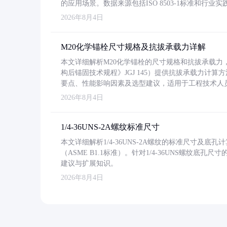
的应用场景。数据来源包括ISO 8503-1标准和行
2026年8月4日
M20化学锚栓尺寸规格及抗拔承载力详解
本文详细解析M20化学锚栓的尺寸规格和抗拔承载
构后锚固技术规程》JGJ 145）提供抗拔承载力计算
要点、性能影响因素及选型建议，适用于工程技术人
2026年8月4日
1/4-36UNS-2A螺纹标准尺寸
本文详细解析1/4-36UNS-2A螺纹的标准尺寸及
（ASME B1.1标准）。针对1/4-36UNS螺纹底
建议与扩展知识。
2026年8月4日