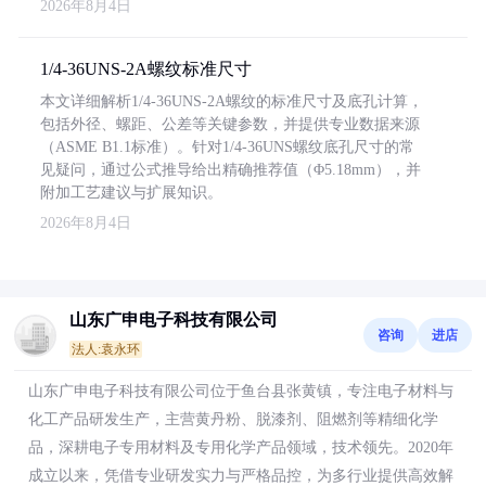
2026年8月4日
1/4-36UNS-2A螺纹标准尺寸
本文详细解析1/4-36UNS-2A螺纹的标准尺寸及底孔计算，
包括外径、螺距、公差等关键参数，并提供专业数据来源
（ASME B1.1标准）。针对1/4-36UNS螺纹底孔尺寸的常
见疑问，通过公式推导给出精确推荐值（Φ5.18mm），并
附加工艺建议与扩展知识。
2026年8月4日
山东广申电子科技有限公司
咨询
进店
法人:袁永环
山东广申电子科技有限公司位于鱼台县张黄镇，专注电子材料与
化工产品研发生产，主营黄丹粉、脱漆剂、阻燃剂等精细化学
品，深耕电子专用材料及专用化学产品领域，技术领先。2020年
成立以来，凭借专业研发实力与严格品控，为多行业提供高效解