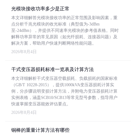
光模块接收功率多少是正常
本文详细解答光模块接收功率的正常范围及影响因素，重
点分析千兆光模块的收光标准（典型值为-3dBm
至-24dBm），并提供不同速率光模块的参考值表格。同时
解释功率异常的常见原因（如光纤损耗、连接器问题）及
解决方案，帮助用户快速判断网络性能问题。
2026年8月4日
干式变压器损耗标准一览表及计算方法
本文详细解析干式变压器空载损耗、负载损耗的国家标准
（GB/T 10228-2015），提供1000kVA变压器损耗计算实
例，分步骤说明变损计算方法，并附电力变压器损耗计算
实例表格，涵盖SCB10/SCB13等常见型号参数，指导用户
快速掌握变压器能效评估要点。
2026年8月4日
铜棒的重量计算方法有哪些