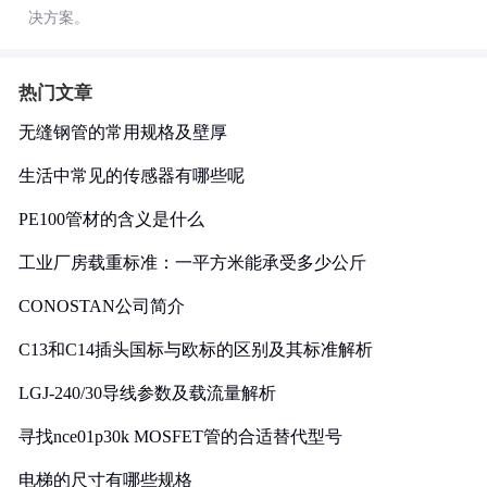
决方案。
热门文章
无缝钢管的常用规格及壁厚
生活中常见的传感器有哪些呢
PE100管材的含义是什么
工业厂房载重标准：一平方米能承受多少公斤
CONOSTAN公司简介
C13和C14插头国标与欧标的区别及其标准解析
LGJ-240/30导线参数及载流量解析
寻找nce01p30k MOSFET管的合适替代型号
电梯的尺寸有哪些规格