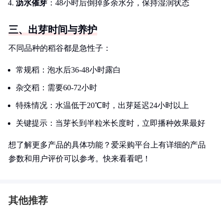
沥水催芽
：48小时后倒掉多余水分，保持湿润状态
三、出芽时间与养护
不同品种的稻谷都是急性子：
常规稻：泡水后36-48小时露白
杂交稻：需要60-72小时
特殊情况：水温低于20℃时，出芽延迟24小时以上
关键提示：当芽长到半粒米长度时，立即播种效果最好
想了解更多产品的具体功能？爱采购平台上有详细的产品
参数和用户评价可以参考。快来看看吧！
其他推荐