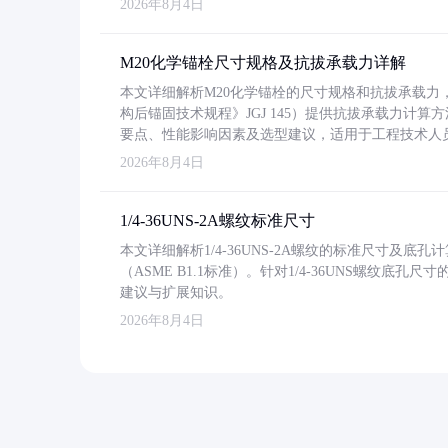
2026年8月4日
M20化学锚栓尺寸规格及抗拔承载力详解
本文详细解析M20化学锚栓的尺寸规格和抗拔承载
构后锚固技术规程》JGJ 145）提供抗拔承载力计算
要点、性能影响因素及选型建议，适用于工程技术人
2026年8月4日
1/4-36UNS-2A螺纹标准尺寸
本文详细解析1/4-36UNS-2A螺纹的标准尺寸及
（ASME B1.1标准）。针对1/4-36UNS螺纹底
建议与扩展知识。
2026年8月4日