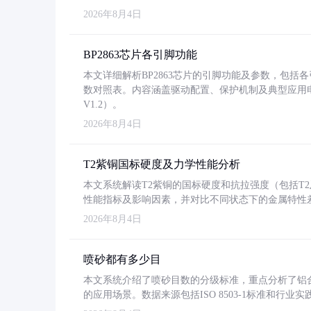
2026年8月4日
BP2863芯片各引脚功能
本文详细解析BP2863芯片的引脚功能及参数，包
数对照表。内容涵盖驱动配置、保护机制及典型应用
V1.2）。
2026年8月4日
T2紫铜国标硬度及力学性能分析
本文系统解读T2紫铜的国标硬度和抗拉强度（包括T2及T2
性能指标及影响因素，并对比不同状态下的金属特性
2026年8月4日
喷砂都有多少目
本文系统介绍了喷砂目数的分级标准，重点分析了铝合金喷
的应用场景。数据来源包括ISO 8503-1标准和行