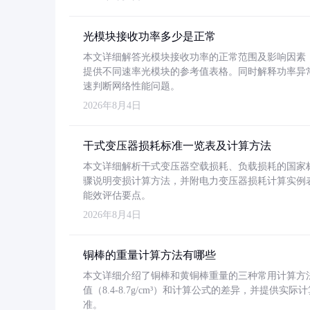
光模块接收功率多少是正常
本文详细解答光模块接收功率的正常范围及影响因素，重
提供不同速率光模块的参考值表格。同时解释功率异
速判断网络性能问题。
2026年8月4日
干式变压器损耗标准一览表及计算方法
本文详细解析干式变压器空载损耗、负载损耗的国家标准（GB
骤说明变损计算方法，并附电力变压器损耗计算实例表格
能效评估要点。
2026年8月4日
铜棒的重量计算方法有哪些
本文详细介绍了铜棒和黄铜棒重量的三种常用计算方
值（8.4-8.7g/cm³）和计算公式的差异，并提供实际
准。