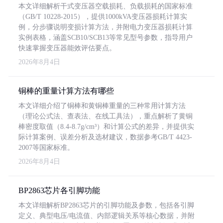
本文详细解析干式变压器空载损耗、负载损耗的国家标准
（GB/T 10228-2015），提供1000kVA变压器损耗计算实
例，分步骤说明变损计算方法，并附电力变压器损耗计算
实例表格，涵盖SCB10/SCB13等常见型号参数，指导用户
快速掌握变压器能效评估要点。
2026年8月4日
铜棒的重量计算方法有哪些
本文详细介绍了铜棒和黄铜棒重量的三种常用计算方法
（理论公式法、查表法、在线工具法），重点解析了黄铜
棒密度取值（8.4-8.7g/cm³）和计算公式的差异，并提供实
际计算案例、误差分析及选材建议，数据参考GB/T 4423-
2007等国家标准。
2026年8月4日
BP2863芯片各引脚功能
本文详细解析BP2863芯片的引脚功能及参数，包括各引脚
定义、典型电压/电流值、内部逻辑关系等核心数据，并附