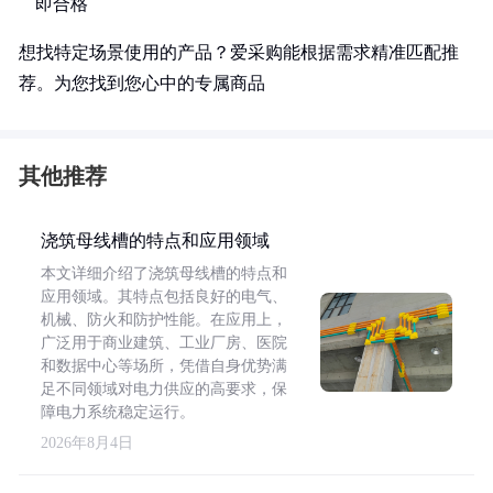
即合格
想找特定场景使用的产品？爱采购能根据需求精准匹配推
荐。为您找到您心中的专属商品
其他推荐
浇筑母线槽的特点和应用领域
本文详细介绍了浇筑母线槽的特点和
应用领域。其特点包括良好的电气、
机械、防火和防护性能。在应用上，
广泛用于商业建筑、工业厂房、医院
和数据中心等场所，凭借自身优势满
足不同领域对电力供应的高要求，保
障电力系统稳定运行。
2026年8月4日