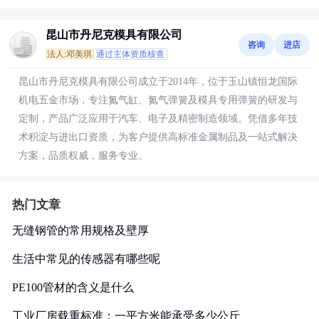
昆山市丹尼克模具有限公司
咨询
进店
法人:邓美琪
通过主体资质核查
昆山市丹尼克模具有限公司成立于2014年，位于玉山镇恒龙国际
机电五金市场，专注氮气缸、氮气弹簧及模具专用弹簧的研发与
定制，产品广泛应用于汽车、电子及精密制造领域。凭借多年技
术积淀与进出口资质，为客户提供高标准金属制品及一站式解决
方案，品质权威，服务专业。
热门文章
无缝钢管的常用规格及壁厚
生活中常见的传感器有哪些呢
PE100管材的含义是什么
工业厂房载重标准：一平方米能承受多少公斤