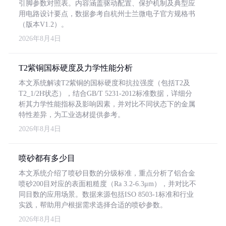
引脚参数对照表。内容涵盖驱动配置、保护机制及典型应
用电路设计要点，数据参考自杭州士兰微电子官方规格书
（版本V1.2）。
2026年8月4日
T2紫铜国标硬度及力学性能分析
本文系统解读T2紫铜的国标硬度和抗拉强度（包括T2及
T2_1/2H状态），结合GB/T 5231-2012标准数据，详细分
析其力学性能指标及影响因素，并对比不同状态下的金属
特性差异，为工业选材提供参考。
2026年8月4日
喷砂都有多少目
本文系统介绍了喷砂目数的分级标准，重点分析了铝合金
喷砂200目对应的表面粗糙度（Ra 3.2-6.3μm），并对比不
同目数的应用场景。数据来源包括ISO 8503-1标准和行业
实践，帮助用户根据需求选择合适的喷砂参数。
2026年8月4日