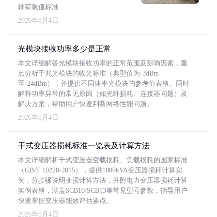
轴荷限值标准
2026年8月4日
光模块接收功率多少是正常
本文详细解答光模块接收功率的正常范围及影响因素，重
点分析千兆光模块的收光标准（典型值为-3dBm
至-24dBm），并提供不同速率光模块的参考值表格。同时
解释功率异常的常见原因（如光纤损耗、连接器问题）及
解决方案，帮助用户快速判断网络性能问题。
2026年8月4日
干式变压器损耗标准一览表及计算方法
本文详细解析干式变压器空载损耗、负载损耗的国家标准
（GB/T 10228-2015），提供1000kVA变压器损耗计算实
例，分步骤说明变损计算方法，并附电力变压器损耗计算
实例表格，涵盖SCB10/SCB13等常见型号参数，指导用户
快速掌握变压器能效评估要点。
2026年8月4日