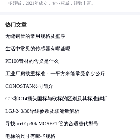
多领域，2021年成立，专业权威，经验丰富。
热门文章
无缝钢管的常用规格及壁厚
生活中常见的传感器有哪些呢
PE100管材的含义是什么
工业厂房载重标准：一平方米能承受多少公斤
CONOSTAN公司简介
C13和C14插头国标与欧标的区别及其标准解析
LGJ-240/30导线参数及载流量解析
寻找nce01p30k MOSFET管的合适替代型号
电梯的尺寸有哪些规格