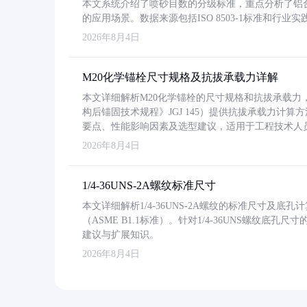
本文系统介绍了喷砂目数的分级标准，重点分析了铝合金喷
的应用场景。数据来源包括ISO 8503-1标准和行
2026年8月4日
M20化学锚栓尺寸规格及抗拔承载力详解
本文详细解析M20化学锚栓的尺寸规格和抗拔承载
构后锚固技术规程》JGJ 145）提供抗拔承载力计算
要点、性能影响因素及选型建议，适用于工程技术人
2026年8月4日
1/4-36UNS-2A螺纹标准尺寸
本文详细解析1/4-36UNS-2A螺纹的标准尺寸及
（ASME B1.1标准）。针对1/4-36UNS螺纹底
建议与扩展知识。
2026年8月4日