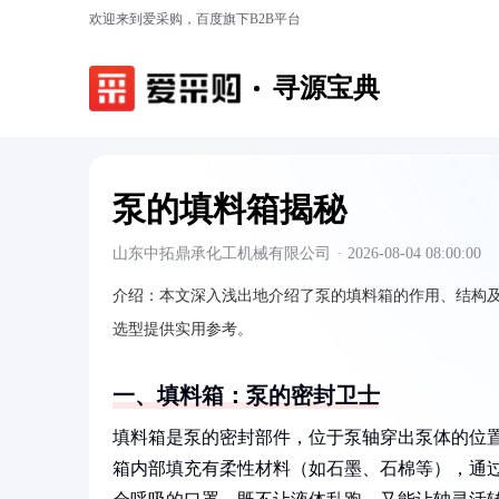
欢迎来到爱采购，百度旗下B2B平台
寻源宝典
泵的填料箱揭秘
山东中拓鼎承化工机械有限公司
·
2026-08-04 08:00:00
介绍：
本文深入浅出地介绍了泵的填料箱的作用、结构
选型提供实用参考。
一、填料箱：泵的密封卫士
填料箱是泵的密封部件，位于泵轴穿出泵体的位
箱内部填充有柔性材料（如石墨、石棉等），通