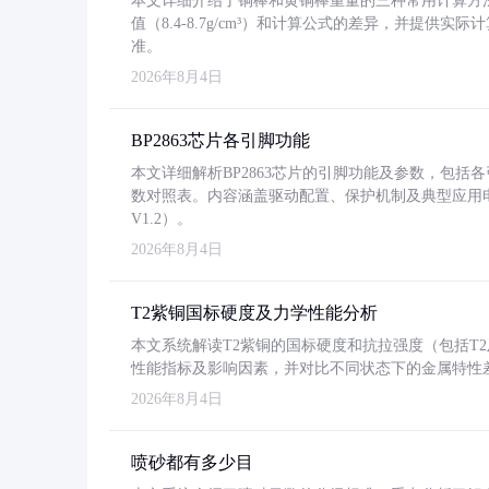
本文详细介绍了铜棒和黄铜棒重量的三种常用计算方
值（8.4-8.7g/cm³）和计算公式的差异，并提供实际
准。
2026年8月4日
BP2863芯片各引脚功能
本文详细解析BP2863芯片的引脚功能及参数，包
数对照表。内容涵盖驱动配置、保护机制及典型应用
V1.2）。
2026年8月4日
T2紫铜国标硬度及力学性能分析
本文系统解读T2紫铜的国标硬度和抗拉强度（包括T2及T2
性能指标及影响因素，并对比不同状态下的金属特性
2026年8月4日
喷砂都有多少目