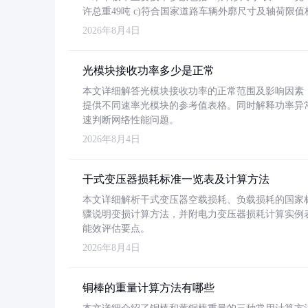
许总重49吨 c)符合国家道路车辆外廓尺寸及轴荷限值
2026年8月4日
光模块接收功率多少是正常
本文详细解答光模块接收功率的正常范围及影响因素，重
提供不同速率光模块的参考值表格。同时解释功率异
速判断网络性能问题。
2026年8月4日
干式变压器损耗标准一览表及计算方法
本文详细解析干式变压器空载损耗、负载损耗的国家标准（GB
骤说明变损计算方法，并附电力变压器损耗计算实例表格
能效评估要点。
2026年8月4日
铜棒的重量计算方法有哪些