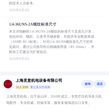
程技术人员参考。
2026年8月4日
1/4-36UNS-2A螺纹标准尺寸
本文详细解析1/4-36UNS-2A螺纹的标准尺寸及底孔计算，
包括外径、螺距、公差等关键参数，并提供专业数据来源
（ASME B1.1标准）。针对1/4-36UNS螺纹底孔尺寸的常
见疑问，通过公式推导给出精确推荐值（Φ5.18mm），并
附加工艺建议与扩展知识。
2026年8月4日
上海灵意机电设备有限公司
咨询
进店
法人:刘玲
通过真实性核验
上海灵意机电，位于金山区，2010年成立，专营空压机等多元机
电配件，专业权威，经验丰富，服务多领域进出口业务。