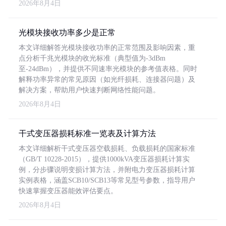
2026年8月4日
光模块接收功率多少是正常
本文详细解答光模块接收功率的正常范围及影响因素，重
点分析千兆光模块的收光标准（典型值为-3dBm
至-24dBm），并提供不同速率光模块的参考值表格。同时
解释功率异常的常见原因（如光纤损耗、连接器问题）及
解决方案，帮助用户快速判断网络性能问题。
2026年8月4日
干式变压器损耗标准一览表及计算方法
本文详细解析干式变压器空载损耗、负载损耗的国家标准
（GB/T 10228-2015），提供1000kVA变压器损耗计算实
例，分步骤说明变损计算方法，并附电力变压器损耗计算
实例表格，涵盖SCB10/SCB13等常见型号参数，指导用户
快速掌握变压器能效评估要点。
2026年8月4日