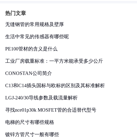
热门文章
无缝钢管的常用规格及壁厚
生活中常见的传感器有哪些呢
PE100管材的含义是什么
工业厂房载重标准：一平方米能承受多少公斤
CONOSTAN公司简介
C13和C14插头国标与欧标的区别及其标准解析
LGJ-240/30导线参数及载流量解析
寻找nce01p30k MOSFET管的合适替代型号
电梯的尺寸有哪些规格
镀锌方管尺寸一般有哪些