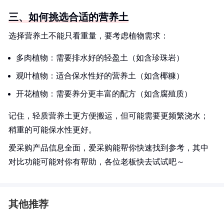
三、如何挑选合适的营养土
选择营养土不能只看重量，要考虑植物需求：
多肉植物：需要排水好的轻盈土（如含珍珠岩）
观叶植物：适合保水性好的营养土（如含椰糠）
开花植物：需要养分更丰富的配方（如含腐殖质）
记住，轻质营养土更方便搬运，但可能需要更频繁浇水；
稍重的可能保水性更好。
爱采购产品信息全面，爱采购能帮你快速找到参考，其中
对比功能可能对你有帮助，各位老板快去试试吧～
其他推荐