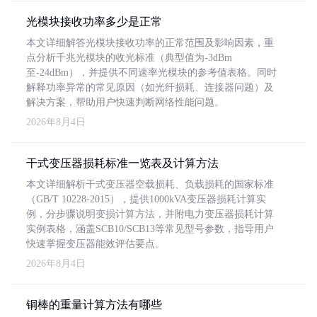
光模块接收功率多少是正常
本文详细解答光模块接收功率的正常范围及影响因素，重
点分析千兆光模块的收光标准（典型值为-3dBm
至-24dBm），并提供不同速率光模块的参考值表格。同时
解释功率异常的常见原因（如光纤损耗、连接器问题）及
解决方案，帮助用户快速判断网络性能问题。
2026年8月4日
干式变压器损耗标准一览表及计算方法
本文详细解析干式变压器空载损耗、负载损耗的国家标准
（GB/T 10228-2015），提供1000kVA变压器损耗计算实
例，分步骤说明变损计算方法，并附电力变压器损耗计算
实例表格，涵盖SCB10/SCB13等常见型号参数，指导用户
快速掌握变压器能效评估要点。
2026年8月4日
铜棒的重量计算方法有哪些