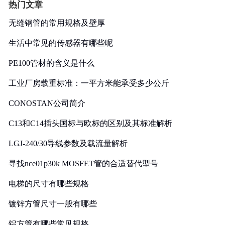
热门文章
无缝钢管的常用规格及壁厚
生活中常见的传感器有哪些呢
PE100管材的含义是什么
工业厂房载重标准：一平方米能承受多少公斤
CONOSTAN公司简介
C13和C14插头国标与欧标的区别及其标准解析
LGJ-240/30导线参数及载流量解析
寻找nce01p30k MOSFET管的合适替代型号
电梯的尺寸有哪些规格
镀锌方管尺寸一般有哪些
铝方管有哪些常见规格