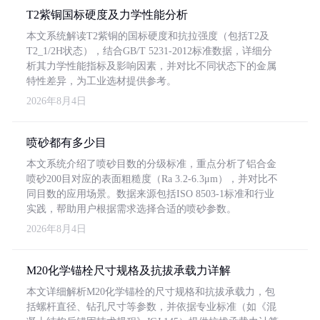
T2紫铜国标硬度及力学性能分析
本文系统解读T2紫铜的国标硬度和抗拉强度（包括T2及
T2_1/2H状态），结合GB/T 5231-2012标准数据，详细分
析其力学性能指标及影响因素，并对比不同状态下的金属
特性差异，为工业选材提供参考。
2026年8月4日
喷砂都有多少目
本文系统介绍了喷砂目数的分级标准，重点分析了铝合金
喷砂200目对应的表面粗糙度（Ra 3.2-6.3μm），并对比不
同目数的应用场景。数据来源包括ISO 8503-1标准和行业
实践，帮助用户根据需求选择合适的喷砂参数。
2026年8月4日
M20化学锚栓尺寸规格及抗拔承载力详解
本文详细解析M20化学锚栓的尺寸规格和抗拔承载力，包
括螺杆直径、钻孔尺寸等参数，并依据专业标准（如《混