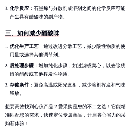
化学反应
：石墨烯与分散剂或溶剂之间的化学反应可能
产生具有醋酸味的副产物。
三、如何减少醋酸味
优化生产工艺
：通过改进分散工艺，减少酸性物质的使
用量或选择其他调节剂。
后处理步骤
：增加纯化步骤，如过滤或离心，以去除残
留的醋酸或其他挥发性物质。
存储条件
：避免高温或阳光直射，减少溶剂挥发和气味
释放。
想要高效找到心仪产品？爱采购是您的不二之选！它能精
准匹配您的需求，快速定位专属商品，开启省心省力的采
购新体验！