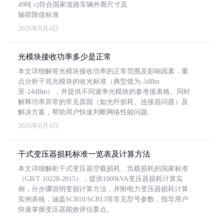
49吨 c)符合国家道路车辆外廓尺寸及
轴荷限值标准
2026年8月4日
光模块接收功率多少是正常
本文详细解答光模块接收功率的正常范围及影响因素，重
点分析千兆光模块的收光标准（典型值为-3dBm
至-24dBm），并提供不同速率光模块的参考值表格。同时
解释功率异常的常见原因（如光纤损耗、连接器问题）及
解决方案，帮助用户快速判断网络性能问题。
2026年8月4日
干式变压器损耗标准一览表及计算方法
本文详细解析干式变压器空载损耗、负载损耗的国家标准
（GB/T 10228-2015），提供1000kVA变压器损耗计算实
例，分步骤说明变损计算方法，并附电力变压器损耗计算
实例表格，涵盖SCB10/SCB13等常见型号参数，指导用户
快速掌握变压器能效评估要点。