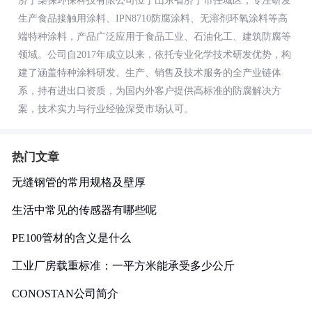
济宁柒保环保科技有限公司位于山东省济宁市任城区，专注研发
生产食品接触用涂料、IPN8710防腐涂料、无溶剂环氧涂料等高
端特种涂料，产品广泛应用于食品工业、石油化工、建筑防腐等
领域。公司自2017年成立以来，依托专业化学技术研发优势，构
建了涵盖特种涂料研发、生产、销售及技术服务的全产业链体
系，持有进出口资质，为国内外客户提供高标准的防腐解决方
案，技术实力与行业经验深受市场认可。
热门文章
无缝钢管的常用规格及壁厚
生活中常见的传感器有哪些呢
PE100管材的含义是什么
工业厂房载重标准：一平方米能承受多少公斤
CONOSTAN公司简介