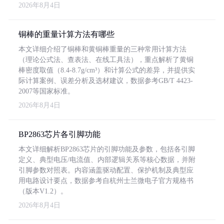
2026年8月4日
铜棒的重量计算方法有哪些
本文详细介绍了铜棒和黄铜棒重量的三种常用计算方法
（理论公式法、查表法、在线工具法），重点解析了黄铜
棒密度取值（8.4-8.7g/cm³）和计算公式的差异，并提供实
际计算案例、误差分析及选材建议，数据参考GB/T 4423-
2007等国家标准。
2026年8月4日
BP2863芯片各引脚功能
本文详细解析BP2863芯片的引脚功能及参数，包括各引脚
定义、典型电压/电流值、内部逻辑关系等核心数据，并附
引脚参数对照表。内容涵盖驱动配置、保护机制及典型应
用电路设计要点，数据参考自杭州士兰微电子官方规格书
（版本V1.2）。
2026年8月4日