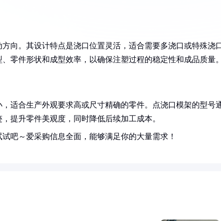
动方向。其设计特点是浇口位置灵活，适合需要多浇口或特殊浇
型、零件形状和成型效率，以确保注塑过程的稳定性和成品质量
小，适合生产外观要求高或尺寸精确的零件。点浇口模架的型号
迹，提升零件美观度，同时降低后续加工成本。
试试吧～爱采购信息全面，能够满足你的大量需求！