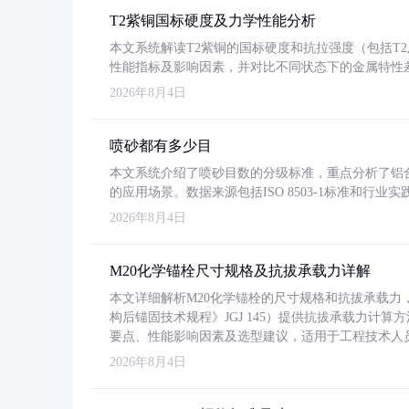
T2紫铜国标硬度及力学性能分析
本文系统解读T2紫铜的国标硬度和抗拉强度（包括T2及T2
性能指标及影响因素，并对比不同状态下的金属特性
2026年8月4日
喷砂都有多少目
本文系统介绍了喷砂目数的分级标准，重点分析了铝合金喷
的应用场景。数据来源包括ISO 8503-1标准和行
2026年8月4日
M20化学锚栓尺寸规格及抗拔承载力详解
本文详细解析M20化学锚栓的尺寸规格和抗拔承载
构后锚固技术规程》JGJ 145）提供抗拔承载力计算
要点、性能影响因素及选型建议，适用于工程技术人
2026年8月4日