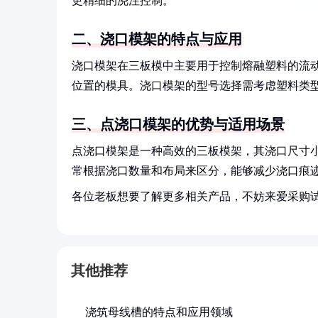
更精细的浇注控制。
二、浇口模架的特点与应用
浇口模架在三板模中主要用于控制熔融塑料的流
位置的模具。浇口模架的型号选择需考虑塑料类
三、点浇口模架的优势与适用场景
点浇口模架是一种高效的三板模架，其浇口尺寸
常根据浇口数量和布局来区分，能够减少浇口痕
各位老板想要了解更多相关产品，不妨来爱采购
其他推荐
浇筑母线槽的特点和应用领域