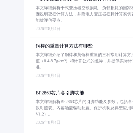
本文详细解析干式变压器空载损耗、负载损耗的国家标准（GB
骤说明变损计算方法，并附电力变压器损耗计算实例表格
能效评估要点。
2026年8月4日
铜棒的重量计算方法有哪些
本文详细介绍了铜棒和黄铜棒重量的三种常用计算方
值（8.4-8.7g/cm³）和计算公式的差异，并提供实际
准。
2026年8月4日
BP2863芯片各引脚功能
本文详细解析BP2863芯片的引脚功能及参数，包
数对照表。内容涵盖驱动配置、保护机制及典型应用
V1.2）。
2026年8月4日