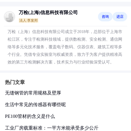
万检(上海)信息科技有限公司
咨询
进店
法人:李发邦
万检（上海）信息科技有限公司成立于2018年，总部位于上海市
松江区，专注于检测科技领域，提供数检测、安全检测、通信网
络等多元化技术服务，覆盖电子数码、仪器仪表、建筑工程等多
个行业。凭借专业实验室与权威资质，致力于为客户提供精准高
效的第三方检测解决方案，技术实力与行业经验深受认可。
热门文章
无缝钢管的常用规格及壁厚
生活中常见的传感器有哪些呢
PE100管材的含义是什么
工业厂房载重标准：一平方米能承受多少公斤