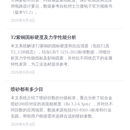
引脚参数对照表。内容涵盖驱动配置、保护机制及典型应
用电路设计要点，数据参考自杭州士兰微电子官方规格书
（版本V1.2）。
2026年8月4日
T2紫铜国标硬度及力学性能分析
本文系统解读T2紫铜的国标硬度和抗拉强度（包括T2及
T2_1/2H状态），结合GB/T 5231-2012标准数据，详细分
析其力学性能指标及影响因素，并对比不同状态下的金属
特性差异，为工业选材提供参考。
2026年8月4日
喷砂都有多少目
本文系统介绍了喷砂目数的分级标准，重点分析了铝合金
喷砂200目对应的表面粗糙度（Ra 3.2-6.3μm），并对比不
同目数的应用场景。数据来源包括ISO 8503-1标准和行业
实践，帮助用户根据需求选择合适的喷砂参数。
2026年8月4日