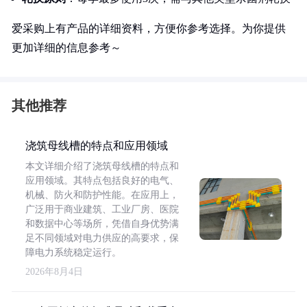
爱采购上有产品的详细资料，方便你参考选择。为你提供
更加详细的信息参考～
其他推荐
浇筑母线槽的特点和应用领域
本文详细介绍了浇筑母线槽的特点和
应用领域。其特点包括良好的电气、
机械、防火和防护性能。在应用上，
广泛用于商业建筑、工业厂房、医院
和数据中心等场所，凭借自身优势满
足不同领域对电力供应的高要求，保
障电力系统稳定运行。
2026年8月4日