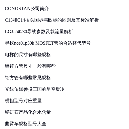
CONOSTAN公司简介
C13和C14插头国标与欧标的区别及其标准解析
LGJ-240/30导线参数及载流量解析
寻找nce01p30k MOSFET管的合适替代型号
电梯的尺寸有哪些规格
镀锌方管尺寸一般有哪些
铝方管有哪些常见规格
光线传媒参投三国的星空爆冷
横担型号对应重量
锰矿石产品化合水含量
曲臂车规格型号大全