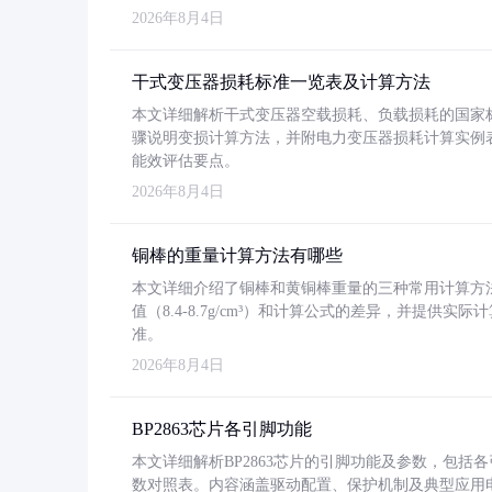
2026年8月4日
干式变压器损耗标准一览表及计算方法
本文详细解析干式变压器空载损耗、负载损耗的国家标准（GB
骤说明变损计算方法，并附电力变压器损耗计算实例表格
能效评估要点。
2026年8月4日
铜棒的重量计算方法有哪些
本文详细介绍了铜棒和黄铜棒重量的三种常用计算方
值（8.4-8.7g/cm³）和计算公式的差异，并提供实际
准。
2026年8月4日
BP2863芯片各引脚功能
本文详细解析BP2863芯片的引脚功能及参数，包
数对照表。内容涵盖驱动配置、保护机制及典型应用