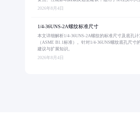
2026年8月4日
1/4-36UNS-2A螺纹标准尺寸
本文详细解析1/4-36UNS-2A螺纹的标准尺寸及
（ASME B1.1标准）。针对1/4-36UNS螺纹底
建议与扩展知识。
2026年8月4日