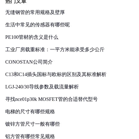
热门文章
无缝钢管的常用规格及壁厚
生活中常见的传感器有哪些呢
PE100管材的含义是什么
工业厂房载重标准：一平方米能承受多少公斤
CONOSTAN公司简介
C13和C14插头国标与欧标的区别及其标准解析
LGJ-240/30导线参数及载流量解析
寻找nce01p30k MOSFET管的合适替代型号
电梯的尺寸有哪些规格
镀锌方管尺寸一般有哪些
铝方管有哪些常见规格