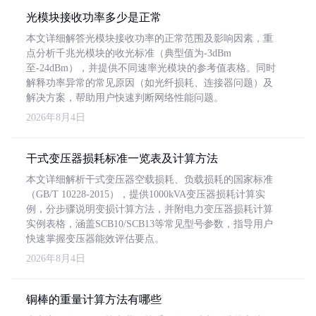
光模块接收功率多少是正常
本文详细解答光模块接收功率的正常范围及影响因素，重
点分析千兆光模块的收光标准（典型值为-3dBm
至-24dBm），并提供不同速率光模块的参考值表格。同时
解释功率异常的常见原因（如光纤损耗、连接器问题）及
解决方案，帮助用户快速判断网络性能问题。
2026年8月4日
干式变压器损耗标准一览表及计算方法
本文详细解析干式变压器空载损耗、负载损耗的国家标准
（GB/T 10228-2015），提供1000kVA变压器损耗计算实
例，分步骤说明变损计算方法，并附电力变压器损耗计算
实例表格，涵盖SCB10/SCB13等常见型号参数，指导用户
快速掌握变压器能效评估要点。
2026年8月4日
铜棒的重量计算方法有哪些