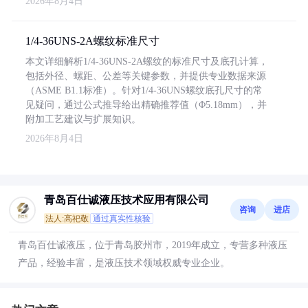
2026年8月4日
1/4-36UNS-2A螺纹标准尺寸
本文详细解析1/4-36UNS-2A螺纹的标准尺寸及底孔计算，
包括外径、螺距、公差等关键参数，并提供专业数据来源
（ASME B1.1标准）。针对1/4-36UNS螺纹底孔尺寸的常
见疑问，通过公式推导给出精确推荐值（Φ5.18mm），并
附加工艺建议与扩展知识。
2026年8月4日
青岛百仕诚液压技术应用有限公司
咨询
进店
法人:高祀敬
通过真实性核验
青岛百仕诚液压，位于青岛胶州市，2019年成立，专营多种液压
产品，经验丰富，是液压技术领域权威专业企业。