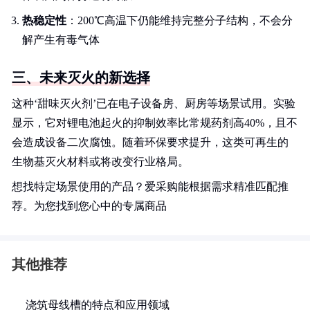
热稳定性
：200℃高温下仍能维持完整分子结构，不会分
解产生有毒气体
三、未来灭火的新选择
这种‘甜味灭火剂’已在电子设备房、厨房等场景试用。实验
显示，它对锂电池起火的抑制效率比常规药剂高40%，且不
会造成设备二次腐蚀。随着环保要求提升，这类可再生的
生物基灭火材料或将改变行业格局。
想找特定场景使用的产品？爱采购能根据需求精准匹配推
荐。为您找到您心中的专属商品
其他推荐
浇筑母线槽的特点和应用领域