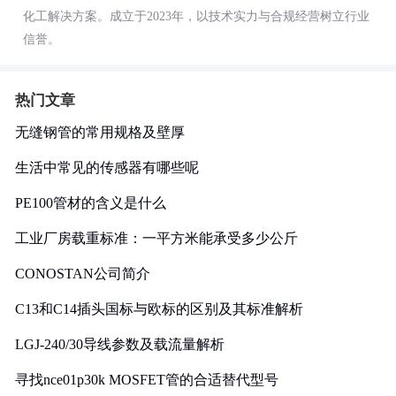
化工解决方案。成立于2023年，以技术实力与合规经营树立行业
信誉。
热门文章
无缝钢管的常用规格及壁厚
生活中常见的传感器有哪些呢
PE100管材的含义是什么
工业厂房载重标准：一平方米能承受多少公斤
CONOSTAN公司简介
C13和C14插头国标与欧标的区别及其标准解析
LGJ-240/30导线参数及载流量解析
寻找nce01p30k MOSFET管的合适替代型号