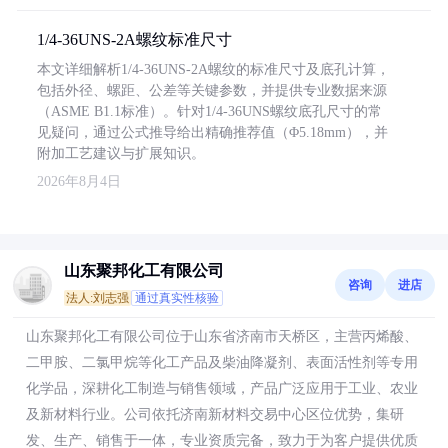
1/4-36UNS-2A螺纹标准尺寸
本文详细解析1/4-36UNS-2A螺纹的标准尺寸及底孔计算，
包括外径、螺距、公差等关键参数，并提供专业数据来源
（ASME B1.1标准）。针对1/4-36UNS螺纹底孔尺寸的常
见疑问，通过公式推导给出精确推荐值（Φ5.18mm），并
附加工艺建议与扩展知识。
2026年8月4日
山东聚邦化工有限公司
咨询
进店
法人:刘志强
通过真实性核验
山东聚邦化工有限公司位于山东省济南市天桥区，主营丙烯酸、
二甲胺、二氯甲烷等化工产品及柴油降凝剂、表面活性剂等专用
化学品，深耕化工制造与销售领域，产品广泛应用于工业、农业
及新材料行业。公司依托济南新材料交易中心区位优势，集研
发、生产、销售于一体，专业资质完备，致力于为客户提供优质