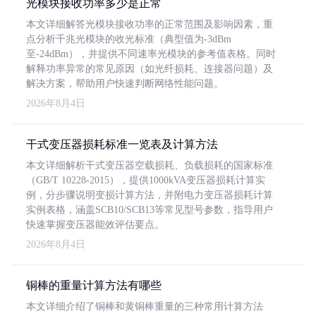
光模块接收功率多少是正常
本文详细解答光模块接收功率的正常范围及影响因素，重
点分析千兆光模块的收光标准（典型值为-3dBm
至-24dBm），并提供不同速率光模块的参考值表格。同时
解释功率异常的常见原因（如光纤损耗、连接器问题）及
解决方案，帮助用户快速判断网络性能问题。
2026年8月4日
干式变压器损耗标准一览表及计算方法
本文详细解析干式变压器空载损耗、负载损耗的国家标准
（GB/T 10228-2015），提供1000kVA变压器损耗计算实
例，分步骤说明变损计算方法，并附电力变压器损耗计算
实例表格，涵盖SCB10/SCB13等常见型号参数，指导用户
快速掌握变压器能效评估要点。
2026年8月4日
铜棒的重量计算方法有哪些
本文详细介绍了铜棒和黄铜棒重量的三种常用计算方法