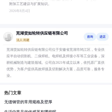
附加工艺建议与扩展知识。
2026年8月4日
芜湖货如轮转供应链有限公司
咨询
进店
法人:肖建
芜湖货如轮转供应链有限公司位于安徽省芜湖市鸠江区，专业供
应半自动切割机、二保焊机、电焊机及焊接小车等工业设备，深
耕机械制造与建筑领域。公司自2021年成立以来，依托原厂直供
优势，为客户提供高效焊接及切割解决方案，品质可靠，服务专
业。
热门文章
无缝钢管的常用规格及壁厚
生活中常见的传感器有哪些呢