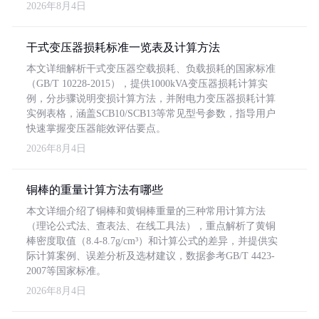
2026年8月4日
干式变压器损耗标准一览表及计算方法
本文详细解析干式变压器空载损耗、负载损耗的国家标准
（GB/T 10228-2015），提供1000kVA变压器损耗计算实
例，分步骤说明变损计算方法，并附电力变压器损耗计算
实例表格，涵盖SCB10/SCB13等常见型号参数，指导用户
快速掌握变压器能效评估要点。
2026年8月4日
铜棒的重量计算方法有哪些
本文详细介绍了铜棒和黄铜棒重量的三种常用计算方法
（理论公式法、查表法、在线工具法），重点解析了黄铜
棒密度取值（8.4-8.7g/cm³）和计算公式的差异，并提供实
际计算案例、误差分析及选材建议，数据参考GB/T 4423-
2007等国家标准。
2026年8月4日