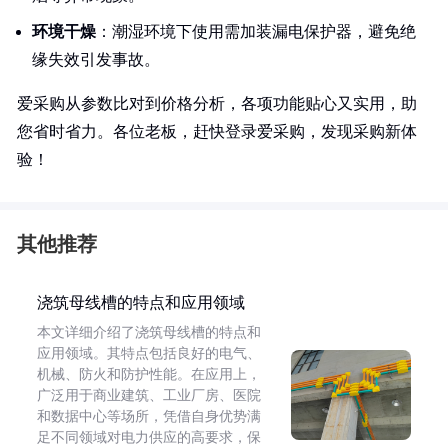
环境干燥
：潮湿环境下使用需加装漏电保护器，避免绝
缘失效引发事故。
爱采购从参数比对到价格分析，各项功能贴心又实用，助
您省时省力。各位老板，赶快登录爱采购，发现采购新体
验！
其他推荐
浇筑母线槽的特点和应用领域
本文详细介绍了浇筑母线槽的特点和
应用领域。其特点包括良好的电气、
机械、防火和防护性能。在应用上，
广泛用于商业建筑、工业厂房、医院
和数据中心等场所，凭借自身优势满
足不同领域对电力供应的高要求，保