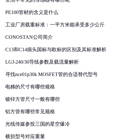
PE100管材的含义是什么
工业厂房载重标准：一平方米能承受多少公斤
CONOSTAN公司简介
C13和C14插头国标与欧标的区别及其标准解析
LGJ-240/30导线参数及载流量解析
寻找nce01p30k MOSFET管的合适替代型号
电梯的尺寸有哪些规格
镀锌方管尺寸一般有哪些
铝方管有哪些常见规格
光线传媒参投三国的星空爆冷
横担型号对应重量