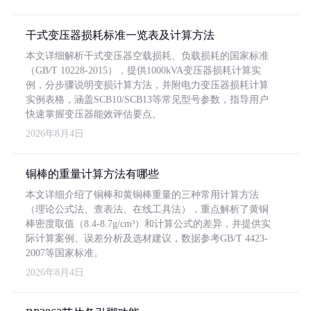
干式变压器损耗标准一览表及计算方法
本文详细解析干式变压器空载损耗、负载损耗的国家标准
（GB/T 10228-2015），提供1000kVA变压器损耗计算实
例，分步骤说明变损计算方法，并附电力变压器损耗计算
实例表格，涵盖SCB10/SCB13等常见型号参数，指导用户
快速掌握变压器能效评估要点。
2026年8月4日
铜棒的重量计算方法有哪些
本文详细介绍了铜棒和黄铜棒重量的三种常用计算方法
（理论公式法、查表法、在线工具法），重点解析了黄铜
棒密度取值（8.4-8.7g/cm³）和计算公式的差异，并提供实
际计算案例、误差分析及选材建议，数据参考GB/T 4423-
2007等国家标准。
2026年8月4日