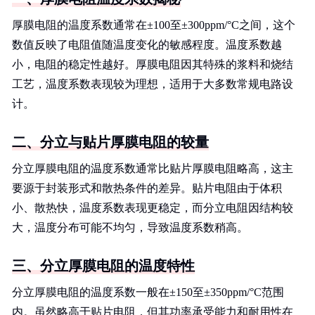
厚膜电阻的温度系数通常在±100至±300ppm/°C之间，这个
数值反映了电阻值随温度变化的敏感程度。温度系数越
小，电阻的稳定性越好。厚膜电阻因其特殊的浆料和烧结
工艺，温度系数表现较为理想，适用于大多数常规电路设
计。
二、分立与贴片厚膜电阻的较量
分立厚膜电阻的温度系数通常比贴片厚膜电阻略高，这主
要源于封装形式和散热条件的差异。贴片电阻由于体积
小、散热快，温度系数表现更稳定，而分立电阻因结构较
大，温度分布可能不均匀，导致温度系数稍高。
三、分立厚膜电阻的温度特性
分立厚膜电阻的温度系数一般在±150至±350ppm/°C范围
内。虽然略高于贴片电阻，但其功率承受能力和耐用性在