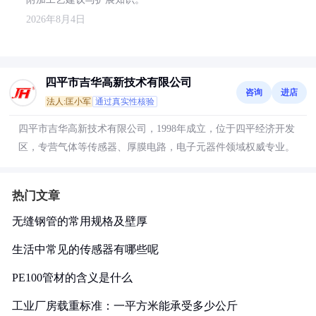
2026年8月4日
四平市吉华高新技术有限公司
咨询
进店
法人:匡小军
通过真实性核验
四平市吉华高新技术有限公司，1998年成立，位于四平经济开发
区，专营气体等传感器、厚膜电路，电子元器件领域权威专业。
热门文章
无缝钢管的常用规格及壁厚
生活中常见的传感器有哪些呢
PE100管材的含义是什么
工业厂房载重标准：一平方米能承受多少公斤