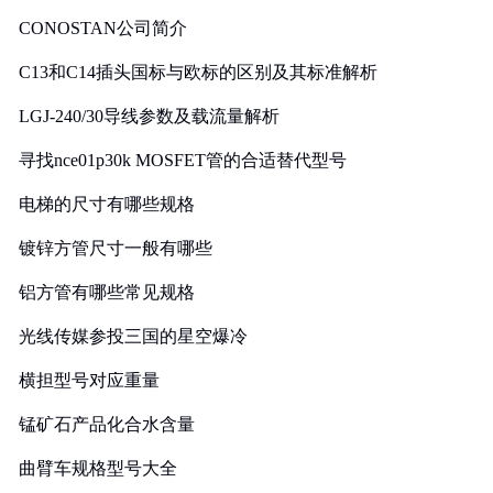
CONOSTAN公司简介
C13和C14插头国标与欧标的区别及其标准解析
LGJ-240/30导线参数及载流量解析
寻找nce01p30k MOSFET管的合适替代型号
电梯的尺寸有哪些规格
镀锌方管尺寸一般有哪些
铝方管有哪些常见规格
光线传媒参投三国的星空爆冷
横担型号对应重量
锰矿石产品化合水含量
曲臂车规格型号大全