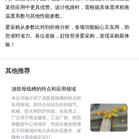
某些应用中更具优势。设计电路时，需根据具体需求权衡
温度系数与其他性能参数。
爱采购从参数比对到价格分析，各项功能贴心又实用，助
您省时省力。各位老板，赶快登录爱采购，发现采购新体
验！
其他推荐
浇筑母线槽的特点和应用领域
本文详细介绍了浇筑母线槽的特点和
应用领域。其特点包括良好的电气、
机械、防火和防护性能。在应用上，
广泛用于商业建筑、工业厂房、医院
和数据中心等场所，凭借自身优势满
足不同领域对电力供应的高要求，保
障电力系统稳定运行。