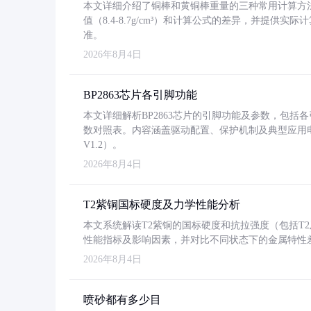
本文详细介绍了铜棒和黄铜棒重量的三种常用计算方
值（8.4-8.7g/cm³）和计算公式的差异，并提供实际
准。
2026年8月4日
BP2863芯片各引脚功能
本文详细解析BP2863芯片的引脚功能及参数，包
数对照表。内容涵盖驱动配置、保护机制及典型应用
V1.2）。
2026年8月4日
T2紫铜国标硬度及力学性能分析
本文系统解读T2紫铜的国标硬度和抗拉强度（包括T2及T2
性能指标及影响因素，并对比不同状态下的金属特性
2026年8月4日
喷砂都有多少目