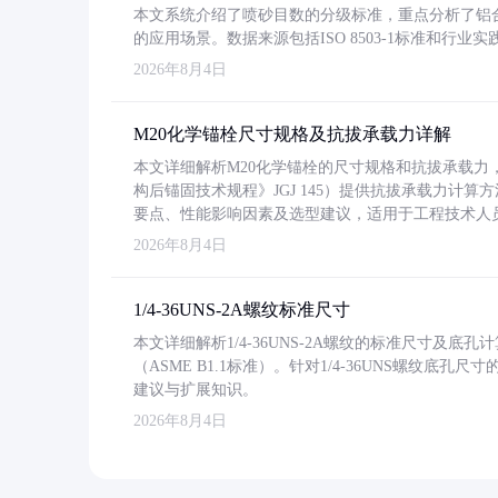
本文系统介绍了喷砂目数的分级标准，重点分析了铝合金喷
的应用场景。数据来源包括ISO 8503-1标准和行
2026年8月4日
M20化学锚栓尺寸规格及抗拔承载力详解
本文详细解析M20化学锚栓的尺寸规格和抗拔承载
构后锚固技术规程》JGJ 145）提供抗拔承载力计算
要点、性能影响因素及选型建议，适用于工程技术人
2026年8月4日
1/4-36UNS-2A螺纹标准尺寸
本文详细解析1/4-36UNS-2A螺纹的标准尺寸及
（ASME B1.1标准）。针对1/4-36UNS螺纹底
建议与扩展知识。
2026年8月4日