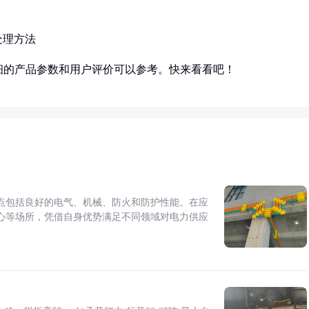
处理方法
细的产品参数和用户评价可以参考。快来看看吧！
点包括良好的电气、机械、防火和防护性能。在应
心等场所，凭借自身优势满足不同领域对电力供应