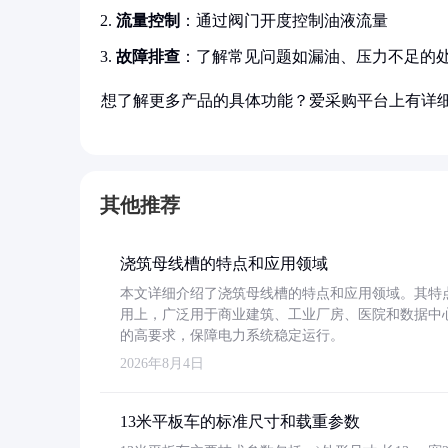
流量控制
：通过阀门开度控制油液流量
故障排查
：了解常见问题如漏油、压力不足的
想了解更多产品的具体功能？爱采购平台上有详
其他推荐
浇筑母线槽的特点和应用领域
本文详细介绍了浇筑母线槽的特点和应用领域。其特
用上，广泛用于商业建筑、工业厂房、医院和数据中
的高要求，保障电力系统稳定运行。
2026年8月4日
13米平板车的标准尺寸和载重参数