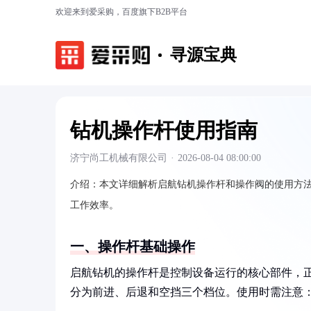
欢迎来到爱采购，百度旗下B2B平台
寻源宝典
钻机操作杆使用指南
济宁尚工机械有限公司
·
2026-08-04 08:00:00
介绍：
本文详细解析启航钻机操作杆和操作阀的使用方法
工作效率。
一、操作杆基础操作
启航钻机的操作杆是控制设备运行的核心部件，
分为前进、后退和空挡三个档位。使用时需注意