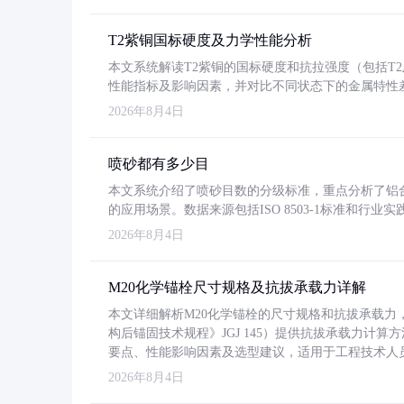
T2紫铜国标硬度及力学性能分析
本文系统解读T2紫铜的国标硬度和抗拉强度（包括T2及T2
性能指标及影响因素，并对比不同状态下的金属特性
2026年8月4日
喷砂都有多少目
本文系统介绍了喷砂目数的分级标准，重点分析了铝合金喷
的应用场景。数据来源包括ISO 8503-1标准和行
2026年8月4日
M20化学锚栓尺寸规格及抗拔承载力详解
本文详细解析M20化学锚栓的尺寸规格和抗拔承载
构后锚固技术规程》JGJ 145）提供抗拔承载力计算
要点、性能影响因素及选型建议，适用于工程技术人
2026年8月4日