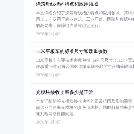
浇筑母线槽的特点和应用领域
本文详细介绍了浇筑母线槽的特点和应用领域。其特
用上，广泛用于商业建筑、工业厂房、医院和数据中
的高要求，保障电力系统稳定运行。
2026年8月4日
13米平板车的标准尺寸和载重参数
13米平板车主要技术参数包括: a)外形尺寸:长13m×宽2.4
许总重49吨 c)符合国家道路车辆外廓尺寸及轴荷限值
2026年8月4日
光模块接收功率多少是正常
本文详细解答光模块接收功率的正常范围及影响因素，重
提供不同速率光模块的参考值表格。同时解释功率异
速判断网络性能问题。
2026年8月4日