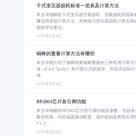
干式变压器损耗标准一览表及计算方法
本文详细解析干式变压器空载损耗、负载损耗的国家标准（GB
骤说明变损计算方法，并附电力变压器损耗计算实例表格
能效评估要点。
2026年8月4日
铜棒的重量计算方法有哪些
本文详细介绍了铜棒和黄铜棒重量的三种常用计算方
值（8.4-8.7g/cm³）和计算公式的差异，并提供实际
准。
2026年8月4日
BP2863芯片各引脚功能
本文详细解析BP2863芯片的引脚功能及参数，包
数对照表。内容涵盖驱动配置、保护机制及典型应用
V1.2）。
2026年8月4日