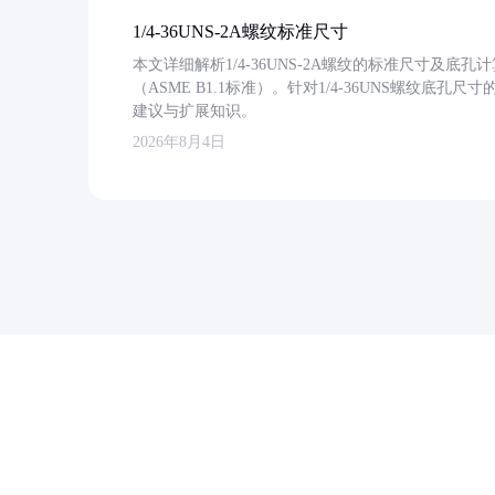
1/4-36UNS-2A螺纹标准尺寸
本文详细解析1/4-36UNS-2A螺纹的标准尺寸及
（ASME B1.1标准）。针对1/4-36UNS螺纹底
建议与扩展知识。
2026年8月4日