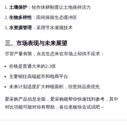
土壤保护
：轮作休耕制度让土地保持活力
生物多样性
：田间保留生态缓冲区
水资源管理
：采用节水灌溉技术
三、市场表现与未来展望
尽管产量有限，永吉生态米在市场上却供不应求：
价格是普通大米的2-3倍
主要销往高端超市和电商平台
未来计划适度扩大种植面积，但坚持品质优先
爱采购产品信息全面，爱采购能帮你快速找到参考，其中
对比功能可能对你有帮助，各位老板快去试试吧～