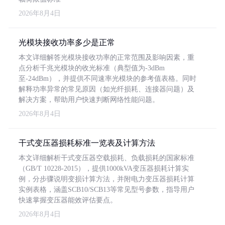
2026年8月4日
光模块接收功率多少是正常
本文详细解答光模块接收功率的正常范围及影响因素，重
点分析千兆光模块的收光标准（典型值为-3dBm
至-24dBm），并提供不同速率光模块的参考值表格。同时
解释功率异常的常见原因（如光纤损耗、连接器问题）及
解决方案，帮助用户快速判断网络性能问题。
2026年8月4日
干式变压器损耗标准一览表及计算方法
本文详细解析干式变压器空载损耗、负载损耗的国家标准
（GB/T 10228-2015），提供1000kVA变压器损耗计算实
例，分步骤说明变损计算方法，并附电力变压器损耗计算
实例表格，涵盖SCB10/SCB13等常见型号参数，指导用户
快速掌握变压器能效评估要点。
2026年8月4日