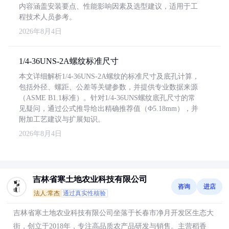
内容涵盖安装要点、性能影响因素及选型建议，适用于工
程技术人员参考。
2026年8月4日
1/4-36UNS-2A螺纹标准尺寸
本文详细解析1/4-36UNS-2A螺纹的标准尺寸及底孔计算，
包括外径、螺距、公差等关键参数，并提供专业数据来源
（ASME B1.1标准）。针对1/4-36UNS螺纹底孔尺寸的常
见疑问，通过公式推导给出精确推荐值（Φ5.18mm），并
附加工艺建议与扩展知识。
2026年8月4日
吉林省寒土地农业科技有限公司
咨询
进店
法人:常杰
通过真实性核验
吉林省寒土地农业科技有限公司坐落于长春市净月开发区生态大
街，创立于2018年，专注高品质农产品研发与销售。主营稻香