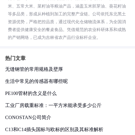
米、五常大米、菜籽油等粮油产品，涵盖玉米胚芽油、葵花籽油
等多品类，形成从种植到加工的完整产业链。公司依托东北黑土
资源优势，严格把控品质，通过现代化仓储物流体系，为全国消
费者提供健康安全的餐桌食品。凭借规范的农业科研体系和成熟
的产销网络，已成为吉林省农产品行业标杆企业。
热门文章
无缝钢管的常用规格及壁厚
生活中常见的传感器有哪些呢
PE100管材的含义是什么
工业厂房载重标准：一平方米能承受多少公斤
CONOSTAN公司简介
C13和C14插头国标与欧标的区别及其标准解析