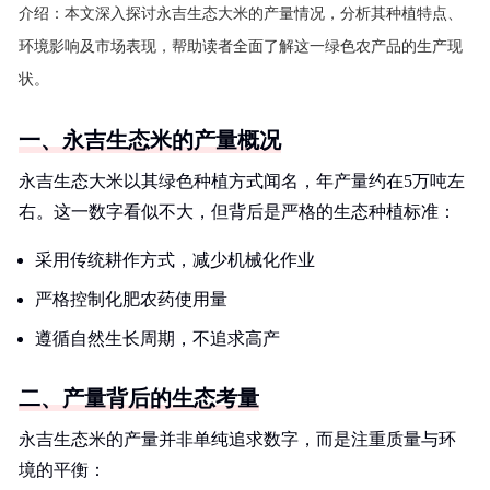
介绍：
本文深入探讨永吉生态大米的产量情况，分析其种植特点、
环境影响及市场表现，帮助读者全面了解这一绿色农产品的生产现
状。
一、永吉生态米的产量概况
永吉生态大米以其绿色种植方式闻名，年产量约在5万吨左
右。这一数字看似不大，但背后是严格的生态种植标准：
采用传统耕作方式，减少机械化作业
严格控制化肥农药使用量
遵循自然生长周期，不追求高产
二、产量背后的生态考量
永吉生态米的产量并非单纯追求数字，而是注重质量与环
境的平衡：