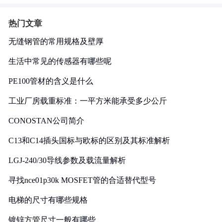
热门文章
无缝钢管的常用规格及壁厚
生活中常见的传感器有哪些呢
PE100管材的含义是什么
工业厂房载重标准：一平方米能承受多少公斤
CONOSTAN公司简介
C13和C14插头国标与欧标的区别及其标准解析
LGJ-240/30导线参数及载流量解析
寻找nce01p30k MOSFET管的合适替代型号
电梯的尺寸有哪些规格
镀锌方管尺寸一般有哪些