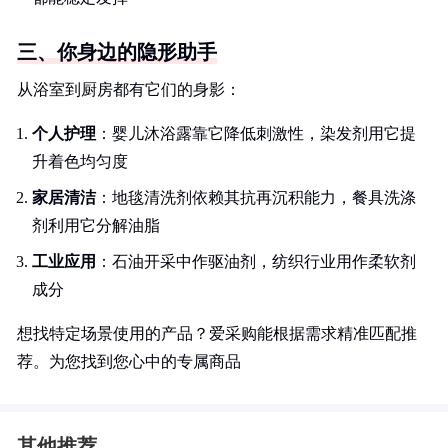
三、你身边的隐形助手
从浴室到厨房都有它们的身影：
个人护理
：婴儿沐浴露靠它降低刺激性，染发剂用它提
升着色均匀度
家居清洁
：地毯清洗剂依赖其抗再沉积能力，餐具洗涤
剂利用它分解油脂
工业应用
：石油开采中作驱油剂，纺织行业用作柔软剂
成分
想找特定场景使用的产品？爱采购能根据需求精准匹配推
荐。为您找到您心中的专属商品
其他推荐