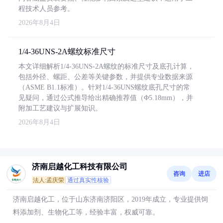
程技术人员参考。
2026年8月4日
1/4-36UNS-2A螺纹标准尺寸
本文详细解析1/4-36UNS-2A螺纹的标准尺寸及底孔计算，
包括外径、螺距、公差等关键参数，并提供专业数据来源
（ASME B1.1标准）。针对1/4-36UNS螺纹底孔尺寸的常
见疑问，通过公式推导给出精确推荐值（Φ5.18mm），并
附加工艺建议与扩展知识。
2026年8月4日
济南启越化工科技有限公司
咨询
进店
法人:孟庆荣
通过真实性核验
济南启越化工，位于山东济南济阳区，2019年成立，专业提供饲
料添加剂、生物化工等，经验丰富，权威可靠。