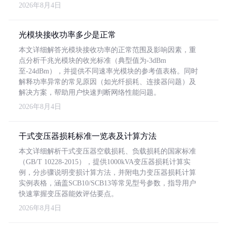
2026年8月4日
光模块接收功率多少是正常
本文详细解答光模块接收功率的正常范围及影响因素，重
点分析千兆光模块的收光标准（典型值为-3dBm
至-24dBm），并提供不同速率光模块的参考值表格。同时
解释功率异常的常见原因（如光纤损耗、连接器问题）及
解决方案，帮助用户快速判断网络性能问题。
2026年8月4日
干式变压器损耗标准一览表及计算方法
本文详细解析干式变压器空载损耗、负载损耗的国家标准
（GB/T 10228-2015），提供1000kVA变压器损耗计算实
例，分步骤说明变损计算方法，并附电力变压器损耗计算
实例表格，涵盖SCB10/SCB13等常见型号参数，指导用户
快速掌握变压器能效评估要点。
2026年8月4日