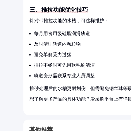
三、推拉功能优化技巧
针对带推拉功能的水槽，可这样维护：
每月用食用级硅脂润滑轨道
及时清理轨道内颗粒物
避免单侧受力过猛
推拉不畅时可先用软毛刷清洁
轨道变形需联系专业人员调整
推砂处理后的水槽更耐划伤，但需避免钢丝球等
想了解更多产品的具体功能？爱采购平台上有详
其他推荐