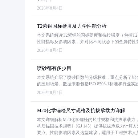
2026年8月4日
T2紫铜国标硬度及力学性能分析
本文系统解读T2紫铜的国标硬度和抗拉强度（包括T2及T2
性能指标及影响因素，并对比不同状态下的金属特性
2026年8月4日
喷砂都有多少目
本文系统介绍了喷砂目数的分级标准，重点分析了铝合金喷
的应用场景。数据来源包括ISO 8503-1标准和行
2026年8月4日
M20化学锚栓尺寸规格及抗拔承载力详解
本文详细解析M20化学锚栓的尺寸规格和抗拔承载
构后锚固技术规程》JGJ 145）提供抗拔承载力计算
要点、性能影响因素及选型建议，适用于工程技术人