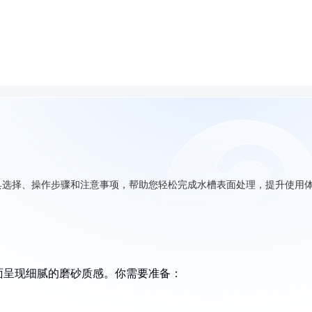
具选择、操作步骤和注意事项，帮助您轻松完成水槽表面处理，提升使用
面呈现细腻的磨砂质感。你需要准备：