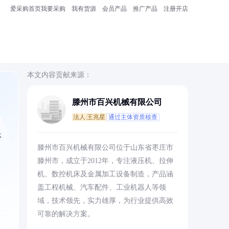
爱采购首页
我要采购
我有货源
会员产品
推广产品
注册开店
本文内容贡献来源：
滕州市百兴机械有限公司
法人:王兆星
通过主体资质核查
体
滕州市百兴机械有限公司位于山东省枣庄市
滕州市，成立于2012年，专注液压机、拉伸
机、数控机床及金属加工设备制造，产品涵
盖工程机械、汽车配件、工业机器人等领
域，技术领先，实力雄厚，为行业提供高效
可靠的解决方案。