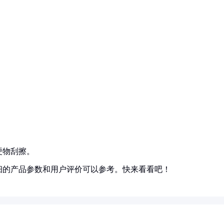
硬物刮擦。
细的产品参数和用户评价可以参考。快来看看吧！