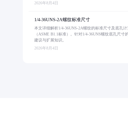
2026年8月4日
1/4-36UNS-2A螺纹标准尺寸
本文详细解析1/4-36UNS-2A螺纹的标准尺寸及
（ASME B1.1标准）。针对1/4-36UNS螺纹底
建议与扩展知识。
2026年8月4日