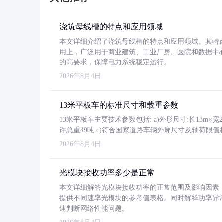
浇筑母线槽的特点和应用领域
本文详细介绍了浇筑母线槽的特点和应用领域。其特
用上，广泛用于商业建筑、工业厂房、医院和数据中
的高要求，保障电力系统稳定运行。
2026年8月4日
13米平板车的标准尺寸和载重参数
13米平板车主要技术参数包括: a)外形尺寸:长13m×宽2.4
许总重49吨 c)符合国家道路车辆外廓尺寸及轴荷限值
2026年8月4日
光模块接收功率多少是正常
本文详细解答光模块接收功率的正常范围及影响因素，重
提供不同速率光模块的参考值表格。同时解释功率异
速判断网络性能问题。