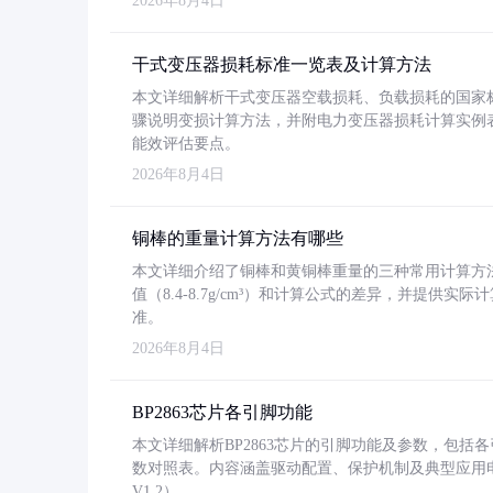
2026年8月4日
干式变压器损耗标准一览表及计算方法
本文详细解析干式变压器空载损耗、负载损耗的国家标准（GB
骤说明变损计算方法，并附电力变压器损耗计算实例表格
能效评估要点。
2026年8月4日
铜棒的重量计算方法有哪些
本文详细介绍了铜棒和黄铜棒重量的三种常用计算方
值（8.4-8.7g/cm³）和计算公式的差异，并提供实际
准。
2026年8月4日
BP2863芯片各引脚功能
本文详细解析BP2863芯片的引脚功能及参数，包
数对照表。内容涵盖驱动配置、保护机制及典型应用
V1.2）。