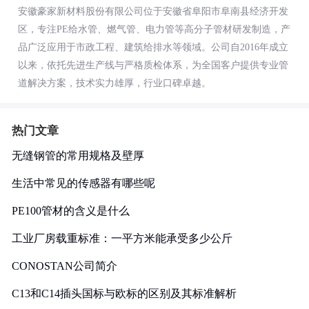
安徽豪家新材料股份有限公司位于安徽省阜阳市阜南县经济开发
区，专注PE给水管、燃气管、电力管等高分子管材研发制造，产
品广泛应用于市政工程、建筑给排水等领域。公司自2016年成立
以来，依托先进生产线与严格质检体系，为全国客户提供专业管
道解决方案，技术实力雄厚，行业口碑卓越。
热门文章
无缝钢管的常用规格及壁厚
生活中常见的传感器有哪些呢
PE100管材的含义是什么
工业厂房载重标准：一平方米能承受多少公斤
CONOSTAN公司简介
C13和C14插头国标与欧标的区别及其标准解析