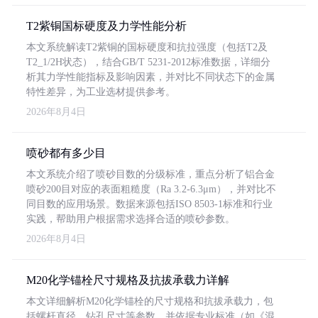
T2紫铜国标硬度及力学性能分析
本文系统解读T2紫铜的国标硬度和抗拉强度（包括T2及
T2_1/2H状态），结合GB/T 5231-2012标准数据，详细分
析其力学性能指标及影响因素，并对比不同状态下的金属
特性差异，为工业选材提供参考。
2026年8月4日
喷砂都有多少目
本文系统介绍了喷砂目数的分级标准，重点分析了铝合金
喷砂200目对应的表面粗糙度（Ra 3.2-6.3μm），并对比不
同目数的应用场景。数据来源包括ISO 8503-1标准和行业
实践，帮助用户根据需求选择合适的喷砂参数。
2026年8月4日
M20化学锚栓尺寸规格及抗拔承载力详解
本文详细解析M20化学锚栓的尺寸规格和抗拔承载力，包
括螺杆直径、钻孔尺寸等参数，并依据专业标准（如《混