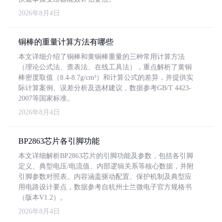
2026年8月4日
铜棒的重量计算方法有哪些
本文详细介绍了铜棒和黄铜棒重量的三种常用计算方法
（理论公式法、查表法、在线工具法），重点解析了黄铜
棒密度取值（8.4-8.7g/cm³）和计算公式的差异，并提供实
际计算案例、误差分析及选材建议，数据参考GB/T 4423-
2007等国家标准。
2026年8月4日
BP2863芯片各引脚功能
本文详细解析BP2863芯片的引脚功能及参数，包括各引脚
定义、典型电压/电流值、内部逻辑关系等核心数据，并附
引脚参数对照表。内容涵盖驱动配置、保护机制及典型应
用电路设计要点，数据参考自杭州士兰微电子官方规格书
（版本V1.2）。
2026年8月4日