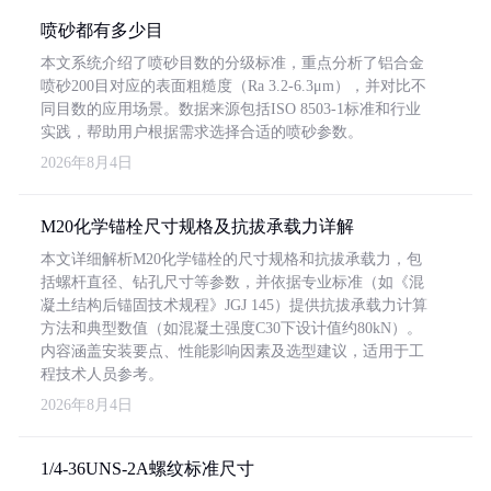
喷砂都有多少目
本文系统介绍了喷砂目数的分级标准，重点分析了铝合金
喷砂200目对应的表面粗糙度（Ra 3.2-6.3μm），并对比不
同目数的应用场景。数据来源包括ISO 8503-1标准和行业
实践，帮助用户根据需求选择合适的喷砂参数。
2026年8月4日
M20化学锚栓尺寸规格及抗拔承载力详解
本文详细解析M20化学锚栓的尺寸规格和抗拔承载力，包
括螺杆直径、钻孔尺寸等参数，并依据专业标准（如《混
凝土结构后锚固技术规程》JGJ 145）提供抗拔承载力计算
方法和典型数值（如混凝土强度C30下设计值约80kN）。
内容涵盖安装要点、性能影响因素及选型建议，适用于工
程技术人员参考。
2026年8月4日
1/4-36UNS-2A螺纹标准尺寸