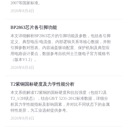
2007等国家标准。
2026年8月4日
BP2863芯片各引脚功能
本文详细解析BP2863芯片的引脚功能及参数，包括各引脚
定义、典型电压/电流值、内部逻辑关系等核心数据，并附
引脚参数对照表。内容涵盖驱动配置、保护机制及典型应
用电路设计要点，数据参考自杭州士兰微电子官方规格书
（版本V1.2）。
2026年8月4日
T2紫铜国标硬度及力学性能分析
本文系统解读T2紫铜的国标硬度和抗拉强度（包括T2及
T2_1/2H状态），结合GB/T 5231-2012标准数据，详细分
析其力学性能指标及影响因素，并对比不同状态下的金属
特性差异，为工业选材提供参考。
2026年8月4日