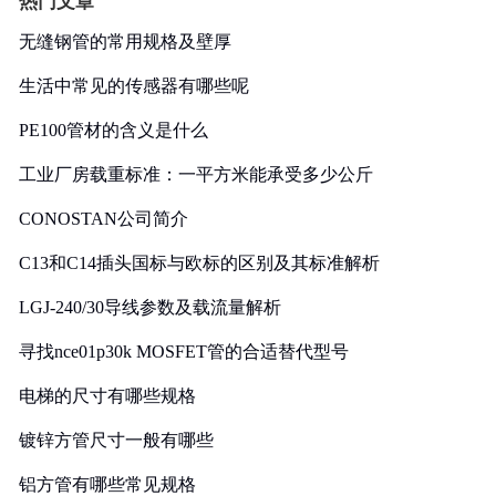
热门文章
无缝钢管的常用规格及壁厚
生活中常见的传感器有哪些呢
PE100管材的含义是什么
工业厂房载重标准：一平方米能承受多少公斤
CONOSTAN公司简介
C13和C14插头国标与欧标的区别及其标准解析
LGJ-240/30导线参数及载流量解析
寻找nce01p30k MOSFET管的合适替代型号
电梯的尺寸有哪些规格
镀锌方管尺寸一般有哪些
铝方管有哪些常见规格