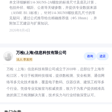
本文详细解析1/4-36UNS-2A螺纹的标准尺寸及底孔计算，
包括外径、螺距、公差等关键参数，并提供专业数据来源
（ASME B1.1标准）。针对1/4-36UNS螺纹底孔尺寸的常
见疑问，通过公式推导给出精确推荐值（Φ5.18mm），并
附加工艺建议与扩展知识。
2026年8月4日
万检(上海)信息科技有限公司
咨询
进店
法人:李发邦
万检（上海）信息科技有限公司成立于2018年，总部位于上海市
松江区，专注于检测科技领域，提供数检测、安全检测、通信网
络等多元化技术服务，覆盖电子数码、仪器仪表、建筑工程等多
个行业。凭借专业实验室与权威资质，致力于为客户提供精准高
效的第三方检测解决方案，技术实力与行业经验深受认可。