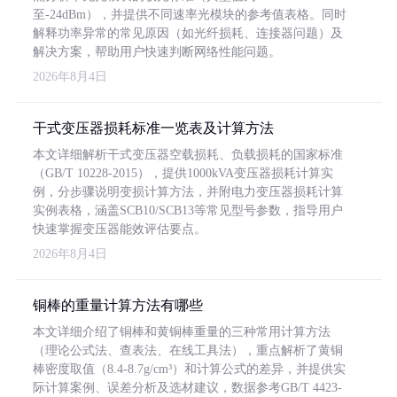
至-24dBm），并提供不同速率光模块的参考值表格。同时
解释功率异常的常见原因（如光纤损耗、连接器问题）及
解决方案，帮助用户快速判断网络性能问题。
2026年8月4日
干式变压器损耗标准一览表及计算方法
本文详细解析干式变压器空载损耗、负载损耗的国家标准
（GB/T 10228-2015），提供1000kVA变压器损耗计算实
例，分步骤说明变损计算方法，并附电力变压器损耗计算
实例表格，涵盖SCB10/SCB13等常见型号参数，指导用户
快速掌握变压器能效评估要点。
2026年8月4日
铜棒的重量计算方法有哪些
本文详细介绍了铜棒和黄铜棒重量的三种常用计算方法
（理论公式法、查表法、在线工具法），重点解析了黄铜
棒密度取值（8.4-8.7g/cm³）和计算公式的差异，并提供实
际计算案例、误差分析及选材建议，数据参考GB/T 4423-