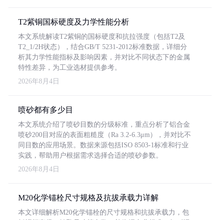
T2紫铜国标硬度及力学性能分析
本文系统解读T2紫铜的国标硬度和抗拉强度（包括T2及
T2_1/2H状态），结合GB/T 5231-2012标准数据，详细分
析其力学性能指标及影响因素，并对比不同状态下的金属
特性差异，为工业选材提供参考。
2026年8月4日
喷砂都有多少目
本文系统介绍了喷砂目数的分级标准，重点分析了铝合金
喷砂200目对应的表面粗糙度（Ra 3.2-6.3μm），并对比不
同目数的应用场景。数据来源包括ISO 8503-1标准和行业
实践，帮助用户根据需求选择合适的喷砂参数。
2026年8月4日
M20化学锚栓尺寸规格及抗拔承载力详解
本文详细解析M20化学锚栓的尺寸规格和抗拔承载力，包