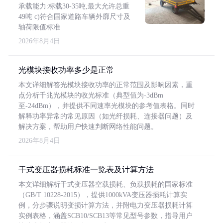
承载能力:标载30-35吨,最大允许总重
49吨 c)符合国家道路车辆外廓尺寸及
轴荷限值标准
2026年8月4日
光模块接收功率多少是正常
本文详细解答光模块接收功率的正常范围及影响因素，重
点分析千兆光模块的收光标准（典型值为-3dBm
至-24dBm），并提供不同速率光模块的参考值表格。同时
解释功率异常的常见原因（如光纤损耗、连接器问题）及
解决方案，帮助用户快速判断网络性能问题。
2026年8月4日
干式变压器损耗标准一览表及计算方法
本文详细解析干式变压器空载损耗、负载损耗的国家标准
（GB/T 10228-2015），提供1000kVA变压器损耗计算实
例，分步骤说明变损计算方法，并附电力变压器损耗计算
实例表格，涵盖SCB10/SCB13等常见型号参数，指导用户