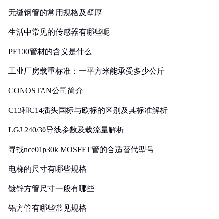
无缝钢管的常用规格及壁厚
生活中常见的传感器有哪些呢
PE100管材的含义是什么
工业厂房载重标准：一平方米能承受多少公斤
CONOSTAN公司简介
C13和C14插头国标与欧标的区别及其标准解析
LGJ-240/30导线参数及载流量解析
寻找nce01p30k MOSFET管的合适替代型号
电梯的尺寸有哪些规格
镀锌方管尺寸一般有哪些
铝方管有哪些常见规格