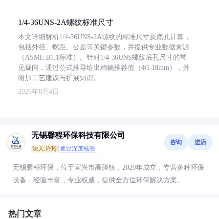
1/4-36UNS-2A螺纹标准尺寸
本文详细解析1/4-36UNS-2A螺纹的标准尺寸及底孔计算，
包括外径、螺距、公差等关键参数，并提供专业数据来源
（ASME B1.1标准）。针对1/4-36UNS螺纹底孔尺寸的常
见疑问，通过公式推导给出精确推荐值（Φ5.18mm），并
附加工艺建议与扩展知识。
2026年8月4日
无锡馨程环保科技有限公司
咨询
进店
法人:许玲
通过深度核验
无锡馨程环保，位于宜兴市高塍镇，2020年成立，专营多种环保
设备，经验丰富，专业权威，提供全方位环保解决方案。
热门文章