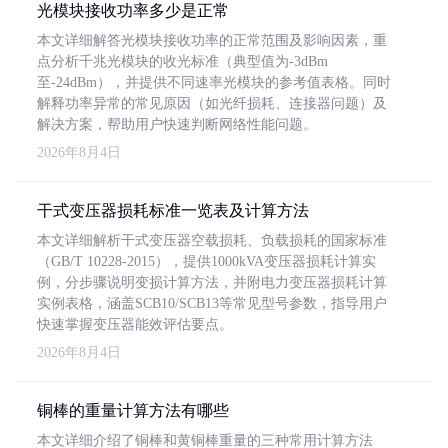
光模块接收功率多少是正常
本文详细解答光模块接收功率的正常范围及影响因素，重
点分析千兆光模块的收光标准（典型值为-3dBm
至-24dBm），并提供不同速率光模块的参考值表格。同时
解释功率异常的常见原因（如光纤损耗、连接器问题）及
解决方案，帮助用户快速判断网络性能问题。
2026年8月4日
干式变压器损耗标准一览表及计算方法
本文详细解析干式变压器空载损耗、负载损耗的国家标准
（GB/T 10228-2015），提供1000kVA变压器损耗计算实
例，分步骤说明变损计算方法，并附电力变压器损耗计算
实例表格，涵盖SCB10/SCB13等常见型号参数，指导用户
快速掌握变压器能效评估要点。
2026年8月4日
铜棒的重量计算方法有哪些
本文详细介绍了铜棒和黄铜棒重量的三种常用计算方法