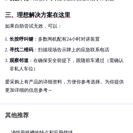
三、理想解决方案在这里
如果自助尝试无效，可以：
长按呼叫键
：多数闸机配有24小时对讲装置
寻找二维码
：扫描现场告示牌上的应急联系电话
观察邻道
：在确保安全前提下，跟随前车通过（需确认
非私人车位）
爱采购上有产品的详细资料，方便你参考选择。为你提供
更加详细的信息参考～
其他推荐
浇筑母线槽的特点和应用领域