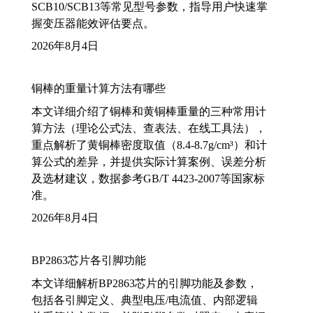
SCB10/SCB13等常见型号参数，指导用户快速掌
握变压器能效评估要点。
2026年8月4日
铜棒的重量计算方法有哪些
本文详细介绍了铜棒和黄铜棒重量的三种常用计
算方法（理论公式法、查表法、在线工具法），
重点解析了黄铜棒密度取值（8.4-8.7g/cm³）和计
算公式的差异，并提供实际计算案例、误差分析
及选材建议，数据参考GB/T 4423-2007等国家标
准。
2026年8月4日
BP2863芯片各引脚功能
本文详细解析BP2863芯片的引脚功能及参数，
包括各引脚定义、典型电压/电流值、内部逻辑