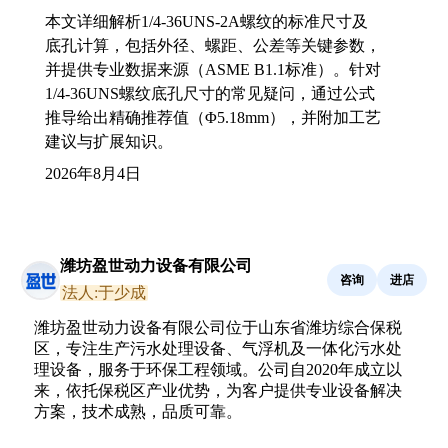
本文详细解析1/4-36UNS-2A螺纹的标准尺寸及
底孔计算，包括外径、螺距、公差等关键参数，
并提供专业数据来源（ASME B1.1标准）。针对
1/4-36UNS螺纹底孔尺寸的常见疑问，通过公式
推导给出精确推荐值（Φ5.18mm），并附加工艺
建议与扩展知识。
2026年8月4日
潍坊盈世动力设备有限公司
咨询
进店
法人:于少成
潍坊盈世动力设备有限公司位于山东省潍坊综合保税
区，专注生产污水处理设备、气浮机及一体化污水处
理设备，服务于环保工程领域。公司自2020年成立以
来，依托保税区产业优势，为客户提供专业设备解决
方案，技术成熟，品质可靠。