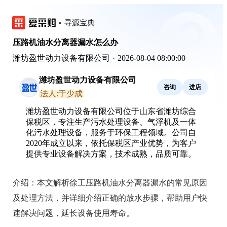
寻源宝典
压路机油水分离器漏水怎么办
潍坊盈世动力设备有限公司
·
2026-08-04 08:00:00
潍坊盈世动力设备有限公司
咨询
进店
法人:于少成
潍坊盈世动力设备有限公司位于山东省潍坊综合
保税区，专注生产污水处理设备、气浮机及一体
化污水处理设备，服务于环保工程领域。公司自
2020年成立以来，依托保税区产业优势，为客户
提供专业设备解决方案，技术成熟，品质可靠。
介绍：
本文解析徐工压路机油水分离器漏水的常见原因
及处理方法，并详细介绍正确的放水步骤，帮助用户快
速解决问题，延长设备使用寿命。