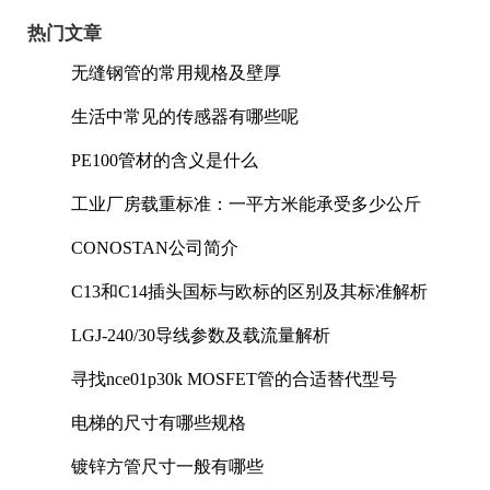
热门文章
无缝钢管的常用规格及壁厚
生活中常见的传感器有哪些呢
PE100管材的含义是什么
工业厂房载重标准：一平方米能承受多少公斤
CONOSTAN公司简介
C13和C14插头国标与欧标的区别及其标准解析
LGJ-240/30导线参数及载流量解析
寻找nce01p30k MOSFET管的合适替代型号
电梯的尺寸有哪些规格
镀锌方管尺寸一般有哪些