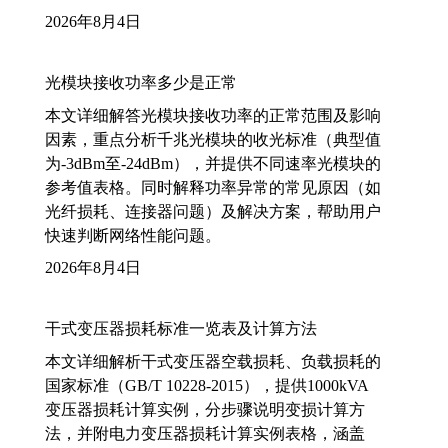
2026年8月4日
光模块接收功率多少是正常
本文详细解答光模块接收功率的正常范围及影响
因素，重点分析千兆光模块的收光标准（典型值
为-3dBm至-24dBm），并提供不同速率光模块的
参考值表格。同时解释功率异常的常见原因（如
光纤损耗、连接器问题）及解决方案，帮助用户
快速判断网络性能问题。
2026年8月4日
干式变压器损耗标准一览表及计算方法
本文详细解析干式变压器空载损耗、负载损耗的
国家标准（GB/T 10228-2015），提供1000kVA
变压器损耗计算实例，分步骤说明变损计算方
法，并附电力变压器损耗计算实例表格，涵盖