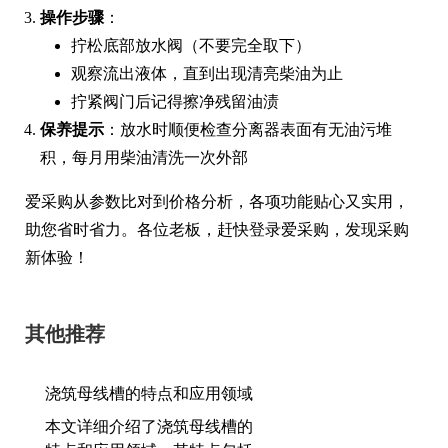
操作步骤
：
拧松底部放水阀（不要完全取下）
观察流出液体，直到出现清亮柴油为止
拧紧阀门后记得擦净残留油渍
保养提示
：放水时顺便检查分离器表面有无油污堆
积，每月用柴油清洗一次外部
爱采购从参数比对到价格分析，各项功能贴心又实用，
助您省时省力。各位老板，赶快登录爱采购，发现采购
新体验！
其他推荐
浇筑母线槽的特点和应用领域
本文详细介绍了浇筑母线槽的