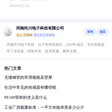
2026年8月4日
河南尚川电子科技有限公司
咨询
进店
法人:王朝林
通过真实性核验
河南尚川电子科技，位于郑州高新区，2018年成立，专注变频器
等工业设备，经验丰富，技术权威，服务全面。
热门文章
无缝钢管的常用规格及壁厚
生活中常见的传感器有哪些呢
PE100管材的含义是什么
工业厂房载重标准：一平方米能承受多少公斤