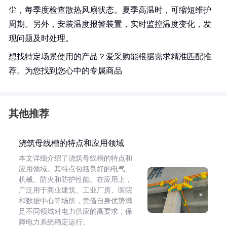
尘，每季度检查散热风扇状态。夏季高温时，可缩短维护
周期。另外，安装温度报警装置，实时监控温度变化，发
现问题及时处理。
想找特定场景使用的产品？爱采购能根据需求精准匹配推
荐。为您找到您心中的专属商品
其他推荐
浇筑母线槽的特点和应用领域
本文详细介绍了浇筑母线槽的特点和
应用领域。其特点包括良好的电气、
机械、防火和防护性能。在应用上，
广泛用于商业建筑、工业厂房、医院
和数据中心等场所，凭借自身优势满
足不同领域对电力供应的高要求，保
障电力系统稳定运行。