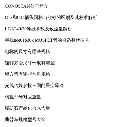
CONOSTAN公司简介
C13和C14插头国标与欧标的区别及其标准解析
LGJ-240/30导线参数及载流量解析
寻找nce01p30k MOSFET管的合适替代型号
电梯的尺寸有哪些规格
镀锌方管尺寸一般有哪些
铝方管有哪些常见规格
光线传媒参投三国的星空爆冷
横担型号对应重量
锰矿石产品化合水含量
曲臂车规格型号大全