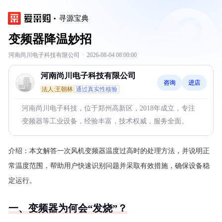
寻源宝典
变频器降温妙招
河南尚川电子科技有限公司
·
2026-08-04 08:00:00
河南尚川电子科技有限公司
咨询
进店
法人:王朝林
通过真实性核验
河南尚川电子科技，位于郑州高新区，2018年成立，专注
变频器等工业设备，经验丰富，技术权威，服务全面。
介绍：
本文解答一次风机变频器温度过高时的处理方法，并说明正
常温度范围，帮助用户快速识别问题并采取有效措施，确保设备稳
定运行。
一、变频器为何会“发烧”？