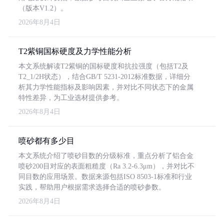
（版本V1.2）。
2026年8月4日
T2紫铜国标硬度及力学性能分析
本文系统解读T2紫铜的国标硬度和抗拉强度（包括T2及
T2_1/2H状态），结合GB/T 5231-2012标准数据，详细分
析其力学性能指标及影响因素，并对比不同状态下的金属
特性差异，为工业选材提供参考。
2026年8月4日
喷砂都有多少目
本文系统介绍了喷砂目数的分级标准，重点分析了铝合金
喷砂200目对应的表面粗糙度（Ra 3.2-6.3μm），并对比不
同目数的应用场景。数据来源包括ISO 8503-1标准和行业
实践，帮助用户根据需求选择合适的喷砂参数。
2026年8月4日