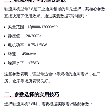
轴流风机型号2.8是工业通风领域的常见选择，其核心参数
直接决定了使用效果。通过实测数据可以看到：
风量范围：约8000-12000m³/h
静压值：120-200Pa
电机功率：0.75-1.5kW
转速：1450r/min
噪声水平：≤75dB
这些参数表明，该型号适合中等规模的通风需求，在厂
房、仓库等场所表现良好。
二、参数选择的实用技巧
选择轴流风机2.8时，需要根据实际需求匹配参数：