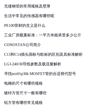
无缝钢管的常用规格及壁厚
生活中常见的传感器有哪些呢
PE100管材的含义是什么
工业厂房载重标准：一平方米能承受多少公斤
CONOSTAN公司简介
C13和C14插头国标与欧标的区别及其标准解析
LGJ-240/30导线参数及载流量解析
寻找nce01p30k MOSFET管的合适替代型号
电梯的尺寸有哪些规格
镀锌方管尺寸一般有哪些
铝方管有哪些常见规格