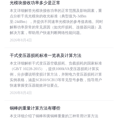
光模块接收功率多少是正常
本文详细解答光模块接收功率的正常范围及影响因素，重
点分析千兆光模块的收光标准（典型值为-3dBm
至-24dBm），并提供不同速率光模块的参考值表格。同时
解释功率异常的常见原因（如光纤损耗、连接器问题）及
解决方案，帮助用户快速判断网络性能问题。
2026年8月4日
干式变压器损耗标准一览表及计算方法
本文详细解析干式变压器空载损耗、负载损耗的国家标准
（GB/T 10228-2015），提供1000kVA变压器损耗计算实
例，分步骤说明变损计算方法，并附电力变压器损耗计算
实例表格，涵盖SCB10/SCB13等常见型号参数，指导用户
快速掌握变压器能效评估要点。
2026年8月4日
铜棒的重量计算方法有哪些
本文详细介绍了铜棒和黄铜棒重量的三种常用计算方法