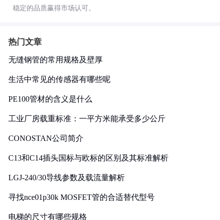
稳定的品质赢得市场认可。
热门文章
无缝钢管的常用规格及壁厚
生活中常见的传感器有哪些呢
PE100管材的含义是什么
工业厂房载重标准：一平方米能承受多少公斤
CONOSTAN公司简介
C13和C14插头国标与欧标的区别及其标准解析
LGJ-240/30导线参数及载流量解析
寻找nce01p30k MOSFET管的合适替代型号
电梯的尺寸有哪些规格