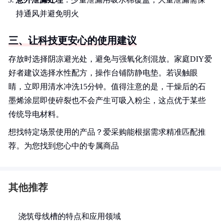
持通风并避免明火
三、让科技更安心的使用建议
存放时选择阴凉避光处，避免与强氧化剂混放。家庭DIY爱
好者建议选择水性配方，操作台铺防静电垫。若误触眼
睛，立即用清水冲洗15分钟。值得注意的是，干燥后的石
墨烯涂层即使碎裂也不会产生可吸入粉尘，这点优于某些
传统导电材料。
想找特定场景使用的产品？爱采购能根据需求精准匹配推
荐。为您找到您心中的专属商品
其他推荐
浇筑母线槽的特点和应用领域