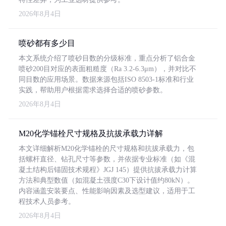
2026年8月4日
喷砂都有多少目
本文系统介绍了喷砂目数的分级标准，重点分析了铝合金
喷砂200目对应的表面粗糙度（Ra 3.2-6.3μm），并对比不
同目数的应用场景。数据来源包括ISO 8503-1标准和行业
实践，帮助用户根据需求选择合适的喷砂参数。
2026年8月4日
M20化学锚栓尺寸规格及抗拔承载力详解
本文详细解析M20化学锚栓的尺寸规格和抗拔承载力，包
括螺杆直径、钻孔尺寸等参数，并依据专业标准（如《混
凝土结构后锚固技术规程》JGJ 145）提供抗拔承载力计算
方法和典型数值（如混凝土强度C30下设计值约80kN）。
内容涵盖安装要点、性能影响因素及选型建议，适用于工
程技术人员参考。
2026年8月4日