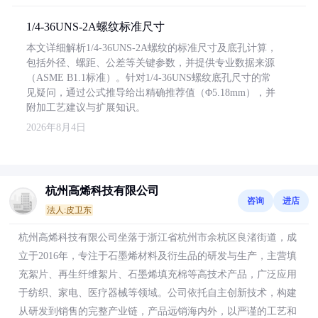
1/4-36UNS-2A螺纹标准尺寸
本文详细解析1/4-36UNS-2A螺纹的标准尺寸及底孔计算，
包括外径、螺距、公差等关键参数，并提供专业数据来源
（ASME B1.1标准）。针对1/4-36UNS螺纹底孔尺寸的常
见疑问，通过公式推导给出精确推荐值（Φ5.18mm），并
附加工艺建议与扩展知识。
2026年8月4日
杭州高烯科技有限公司
咨询
进店
法人:皮卫东
杭州高烯科技有限公司坐落于浙江省杭州市余杭区良渚街道，成
立于2016年，专注于石墨烯材料及衍生品的研发与生产，主营填
充絮片、再生纤维絮片、石墨烯填充棉等高技术产品，广泛应用
于纺织、家电、医疗器械等领域。公司依托自主创新技术，构建
从研发到销售的完整产业链，产品远销海内外，以严谨的工艺和