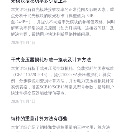
光模块接收功率多少是正常
本文详细解答光模块接收功率的正常范围及影响因素，重
点分析千兆光模块的收光标准（典型值为-3dBm
至-24dBm），并提供不同速率光模块的参考值表格。同时
解释功率异常的常见原因（如光纤损耗、连接器问题）及
解决方案，帮助用户快速判断网络性能问题。
2026年8月4日
干式变压器损耗标准一览表及计算方法
本文详细解析干式变压器空载损耗、负载损耗的国家标准
（GB/T 10228-2015），提供1000kVA变压器损耗计算实
例，分步骤说明变损计算方法，并附电力变压器损耗计算
实例表格，涵盖SCB10/SCB13等常见型号参数，指导用户
快速掌握变压器能效评估要点。
2026年8月4日
铜棒的重量计算方法有哪些
本文详细介绍了铜棒和黄铜棒重量的三种常用计算方法