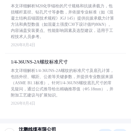
本文详细解析M20化学锚栓的尺寸规格和抗拔承载力，包
括螺杆直径、钻孔尺寸等参数，并依据专业标准（如《混
凝土结构后锚固技术规程》JGJ 145）提供抗拔承载力计算
方法和典型数值（如混凝土强度C30下设计值约80kN）。
内容涵盖安装要点、性能影响因素及选型建议，适用于工
程技术人员参考。
2026年8月4日
1/4-36UNS-2A螺纹标准尺寸
本文详细解析1/4-36UNS-2A螺纹的标准尺寸及底孔计算，
包括外径、螺距、公差等关键参数，并提供专业数据来源
（ASME B1.1标准）。针对1/4-36UNS螺纹底孔尺寸的常
见疑问，通过公式推导给出精确推荐值（Φ5.18mm），并
附加工艺建议与扩展知识。
2026年8月4日
沈鹏线缆有限公司