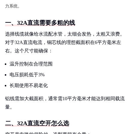
力系统。
一、32A直流需要多粗的线
选择线缆就像给水流配水管，太细会发热，太粗又浪费。
对于32A直流电流，铜芯线的理想截面积在6平方毫米左
右。这个尺寸能确保：
温升控制在合理范围
电压损耗低于3%
长期使用不易老化
铝线需加大截面积，通常需10平方毫米才能达到相同载流
量。
二、32A直流空开怎么选