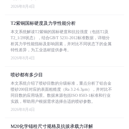
2026年8月4日
T2紫铜国标硬度及力学性能分析
本文系统解读T2紫铜的国标硬度和抗拉强度（包括T2及
T2_1/2H状态），结合GB/T 5231-2012标准数据，详细分
析其力学性能指标及影响因素，并对比不同状态下的金属
特性差异，为工业选材提供参考。
2026年8月4日
喷砂都有多少目
本文系统介绍了喷砂目数的分级标准，重点分析了铝合金
喷砂200目对应的表面粗糙度（Ra 3.2-6.3μm），并对比不
同目数的应用场景。数据来源包括ISO 8503-1标准和行业
实践，帮助用户根据需求选择合适的喷砂参数。
2026年8月4日
M20化学锚栓尺寸规格及抗拔承载力详解