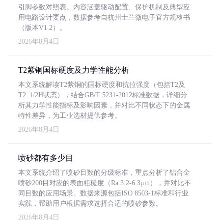
引脚参数对照表。内容涵盖驱动配置、保护机制及典型应
用电路设计要点，数据参考自杭州士兰微电子官方规格书
（版本V1.2）。
2026年8月4日
T2紫铜国标硬度及力学性能分析
本文系统解读T2紫铜的国标硬度和抗拉强度（包括T2及
T2_1/2H状态），结合GB/T 5231-2012标准数据，详细分
析其力学性能指标及影响因素，并对比不同状态下的金属
特性差异，为工业选材提供参考。
2026年8月4日
喷砂都有多少目
本文系统介绍了喷砂目数的分级标准，重点分析了铝合金
喷砂200目对应的表面粗糙度（Ra 3.2-6.3μm），并对比不
同目数的应用场景。数据来源包括ISO 8503-1标准和行业
实践，帮助用户根据需求选择合适的喷砂参数。
2026年8月4日