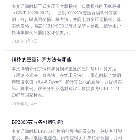
本文详细解析干式变压器空载损耗、负载损耗的国家标准
（GB/T 10228-2015），提供1000kVA变压器损耗计算实
例，分步骤说明变损计算方法，并附电力变压器损耗计算
实例表格，涵盖SCB10/SCB13等常见型号参数，指导用户
快速掌握变压器能效评估要点。
2026年8月4日
铜棒的重量计算方法有哪些
本文详细介绍了铜棒和黄铜棒重量的三种常用计算方法
（理论公式法、查表法、在线工具法），重点解析了黄铜
棒密度取值（8.4-8.7g/cm³）和计算公式的差异，并提供实
际计算案例、误差分析及选材建议，数据参考GB/T 4423-
2007等国家标准。
2026年8月4日
BP2863芯片各引脚功能
本文详细解析BP2863芯片的引脚功能及参数，包括各引脚
定义、典型电压/电流值、内部逻辑关系等核心数据，并附