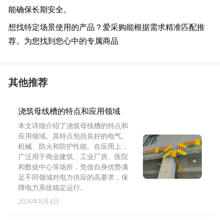
能确保长期安全。
想找特定场景使用的产品？爱采购能根据需求精准匹配推
荐。为您找到您心中的专属商品
其他推荐
浇筑母线槽的特点和应用领域
本文详细介绍了浇筑母线槽的特点和
应用领域。其特点包括良好的电气、
机械、防火和防护性能。在应用上，
广泛用于商业建筑、工业厂房、医院
和数据中心等场所，凭借自身优势满
足不同领域对电力供应的高要求，保
障电力系统稳定运行。
2026年8月4日