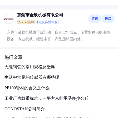
东莞市金轶机械有限公司
咨询
进店
法人:刘信和
通过真实性核验
东莞市金轶机械位于虎门镇，自2012年成立，专营多种电线电缆
设备，专业权威，经验丰富，产品远销国内外。
热门文章
无缝钢管的常用规格及壁厚
生活中常见的传感器有哪些呢
PE100管材的含义是什么
工业厂房载重标准：一平方米能承受多少公斤
CONOSTAN公司简介