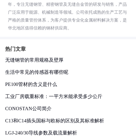
年，专注无缝钢管、精密钢管及无缝合金管的研发与销售，产品
广泛应用于能源、机械制造等领域。公司依托成熟的生产工艺与
严格的质量管控体系，为客户提供专业化金属材料解决方案，是
华北地区值得信赖的钢材供应商。
热门文章
无缝钢管的常用规格及壁厚
生活中常见的传感器有哪些呢
PE100管材的含义是什么
工业厂房载重标准：一平方米能承受多少公斤
CONOSTAN公司简介
C13和C14插头国标与欧标的区别及其标准解析
LGJ-240/30导线参数及载流量解析