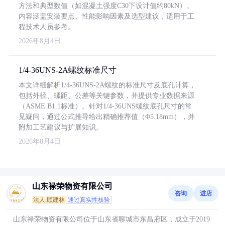
方法和典型数值（如混凝土强度C30下设计值约80kN）。
内容涵盖安装要点、性能影响因素及选型建议，适用于工
程技术人员参考。
2026年8月4日
1/4-36UNS-2A螺纹标准尺寸
本文详细解析1/4-36UNS-2A螺纹的标准尺寸及底孔计算，
包括外径、螺距、公差等关键参数，并提供专业数据来源
（ASME B1.1标准）。针对1/4-36UNS螺纹底孔尺寸的常
见疑问，通过公式推导给出精确推荐值（Φ5.18mm），并
附加工艺建议与扩展知识。
2026年8月4日
山东禄荣物资有限公司
咨询
进店
法人:顾建林
通过真实性核验
山东禄荣物资有限公司位于山东省聊城市东昌府区，成立于2019