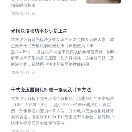
轴荷限值标准
2026年8月4日
光模块接收功率多少是正常
本文详细解答光模块接收功率的正常范围及影响因素，重
点分析千兆光模块的收光标准（典型值为-3dBm
至-24dBm），并提供不同速率光模块的参考值表格。同时
解释功率异常的常见原因（如光纤损耗、连接器问题）及
解决方案，帮助用户快速判断网络性能问题。
2026年8月4日
干式变压器损耗标准一览表及计算方法
本文详细解析干式变压器空载损耗、负载损耗的国家标准
（GB/T 10228-2015），提供1000kVA变压器损耗计算实
例，分步骤说明变损计算方法，并附电力变压器损耗计算
实例表格，涵盖SCB10/SCB13等常见型号参数，指导用户
快速掌握变压器能效评估要点。
2026年8月4日