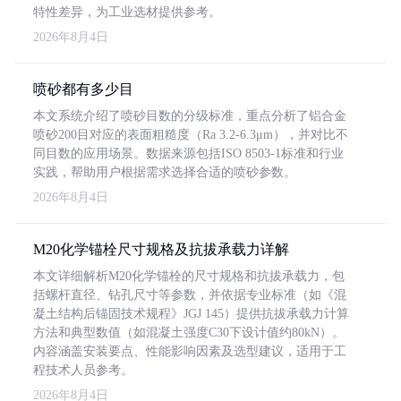
特性差异，为工业选材提供参考。
2026年8月4日
喷砂都有多少目
本文系统介绍了喷砂目数的分级标准，重点分析了铝合金
喷砂200目对应的表面粗糙度（Ra 3.2-6.3μm），并对比不
同目数的应用场景。数据来源包括ISO 8503-1标准和行业
实践，帮助用户根据需求选择合适的喷砂参数。
2026年8月4日
M20化学锚栓尺寸规格及抗拔承载力详解
本文详细解析M20化学锚栓的尺寸规格和抗拔承载力，包
括螺杆直径、钻孔尺寸等参数，并依据专业标准（如《混
凝土结构后锚固技术规程》JGJ 145）提供抗拔承载力计算
方法和典型数值（如混凝土强度C30下设计值约80kN）。
内容涵盖安装要点、性能影响因素及选型建议，适用于工
程技术人员参考。
2026年8月4日