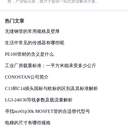
熟，产业链完善，致力于提供一站式农业解决方案。
热门文章
无缝钢管的常用规格及壁厚
生活中常见的传感器有哪些呢
PE100管材的含义是什么
工业厂房载重标准：一平方米能承受多少公斤
CONOSTAN公司简介
C13和C14插头国标与欧标的区别及其标准解析
LGJ-240/30导线参数及载流量解析
寻找nce01p30k MOSFET管的合适替代型号
电梯的尺寸有哪些规格