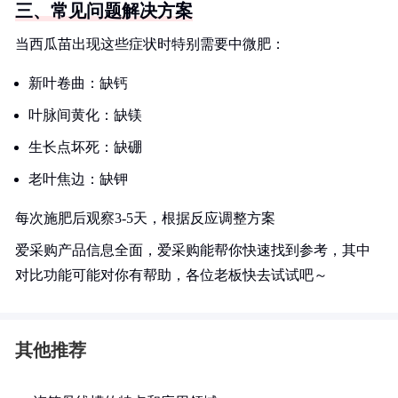
三、常见问题解决方案
当西瓜苗出现这些症状时特别需要中微肥：
新叶卷曲：缺钙
叶脉间黄化：缺镁
生长点坏死：缺硼
老叶焦边：缺钾
每次施肥后观察3-5天，根据反应调整方案
爱采购产品信息全面，爱采购能帮你快速找到参考，其中
对比功能可能对你有帮助，各位老板快去试试吧～
其他推荐