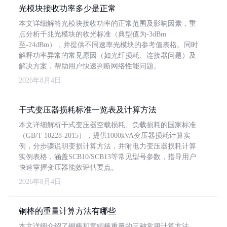
光模块接收功率多少是正常
本文详细解答光模块接收功率的正常范围及影响因素，重
点分析千兆光模块的收光标准（典型值为-3dBm
至-24dBm），并提供不同速率光模块的参考值表格。同时
解释功率异常的常见原因（如光纤损耗、连接器问题）及
解决方案，帮助用户快速判断网络性能问题。
2026年8月4日
干式变压器损耗标准一览表及计算方法
本文详细解析干式变压器空载损耗、负载损耗的国家标准
（GB/T 10228-2015），提供1000kVA变压器损耗计算实
例，分步骤说明变损计算方法，并附电力变压器损耗计算
实例表格，涵盖SCB10/SCB13等常见型号参数，指导用户
快速掌握变压器能效评估要点。
2026年8月4日
铜棒的重量计算方法有哪些
本文详细介绍了铜棒和黄铜棒重量的三种常用计算方法