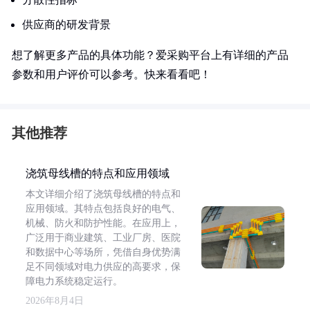
供应商的研发背景
想了解更多产品的具体功能？爱采购平台上有详细的产品
参数和用户评价可以参考。快来看看吧！
其他推荐
浇筑母线槽的特点和应用领域
本文详细介绍了浇筑母线槽的特点和
应用领域。其特点包括良好的电气、
机械、防火和防护性能。在应用上，
广泛用于商业建筑、工业厂房、医院
和数据中心等场所，凭借自身优势满
足不同领域对电力供应的高要求，保
障电力系统稳定运行。
2026年8月4日