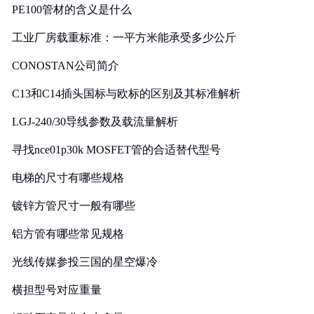
PE100管材的含义是什么
工业厂房载重标准：一平方米能承受多少公斤
CONOSTAN公司简介
C13和C14插头国标与欧标的区别及其标准解析
LGJ-240/30导线参数及载流量解析
寻找nce01p30k MOSFET管的合适替代型号
电梯的尺寸有哪些规格
镀锌方管尺寸一般有哪些
铝方管有哪些常见规格
光线传媒参投三国的星空爆冷
横担型号对应重量