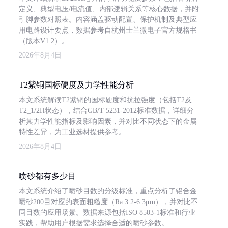
定义、典型电压/电流值、内部逻辑关系等核心数据，并附
引脚参数对照表。内容涵盖驱动配置、保护机制及典型应
用电路设计要点，数据参考自杭州士兰微电子官方规格书
（版本V1.2）。
2026年8月4日
T2紫铜国标硬度及力学性能分析
本文系统解读T2紫铜的国标硬度和抗拉强度（包括T2及
T2_1/2H状态），结合GB/T 5231-2012标准数据，详细分
析其力学性能指标及影响因素，并对比不同状态下的金属
特性差异，为工业选材提供参考。
2026年8月4日
喷砂都有多少目
本文系统介绍了喷砂目数的分级标准，重点分析了铝合金
喷砂200目对应的表面粗糙度（Ra 3.2-6.3μm），并对比不
同目数的应用场景。数据来源包括ISO 8503-1标准和行业
实践，帮助用户根据需求选择合适的喷砂参数。