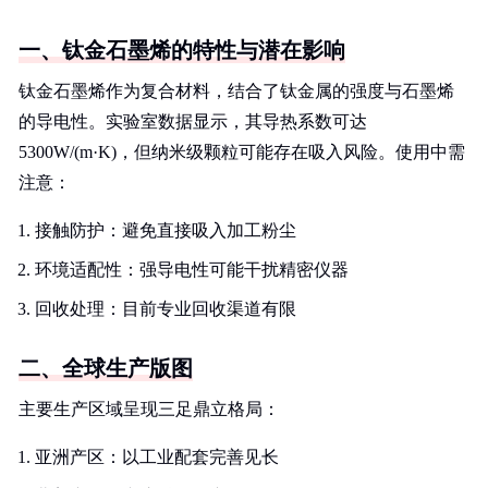
一、钛金石墨烯的特性与潜在影响
钛金石墨烯作为复合材料，结合了钛金属的强度与石墨烯
的导电性。实验室数据显示，其导热系数可达
5300W/(m·K)，但纳米级颗粒可能存在吸入风险。使用中需
注意：
接触防护：避免直接吸入加工粉尘
环境适配性：强导电性可能干扰精密仪器
回收处理：目前专业回收渠道有限
二、全球生产版图
主要生产区域呈现三足鼎立格局：
亚洲产区：以工业配套完善见长