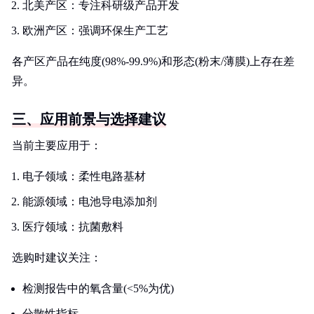
北美产区：专注科研级产品开发
欧洲产区：强调环保生产工艺
各产区产品在纯度(98%-99.9%)和形态(粉末/薄膜)上存在差
异。
三、应用前景与选择建议
当前主要应用于：
电子领域：柔性电路基材
能源领域：电池导电添加剂
医疗领域：抗菌敷料
选购时建议关注：
检测报告中的氧含量(<5%为优)
分散性指标